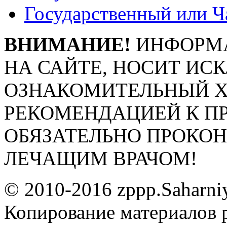
Государственный или Ч
ВНИМАНИЕ!
ИНФОРМА
НА САЙТЕ, НОСИТ ИС
ОЗНАКОМИТЕЛЬНЫЙ ХА
РЕКОМЕНДАЦИЕЙ К П
ОБЯЗАТЕЛЬНО ПРОКО
ЛЕЧАЩИМ ВРАЧОМ!
© 2010-2016 zppp.Saharni
Копирование материалов 