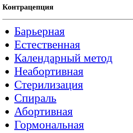
Контрацепция
Барьерная
Естественная
Календарный метод
Неабортивная
Стерилизация
Спираль
Абортивная
Гормональная