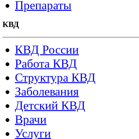
Препараты
КВД
КВД России
Работа КВД
Структура КВД
Заболевания
Детский КВД
Врачи
Услуги