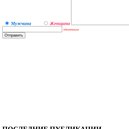
Мужчина
Женщина
обязательно