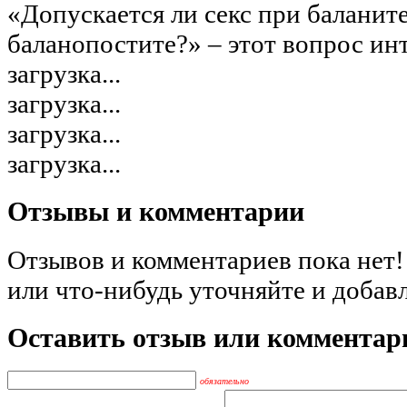
«Допускается ли секс при баланит
баланопостите?» – этот вопрос инт
загрузка...
загрузка...
загрузка...
загрузка...
Отзывы и комментарии
Отзывов и комментариев пока нет!
или что-нибудь уточняйте и добав
Оставить отзыв или комментар
обязательно