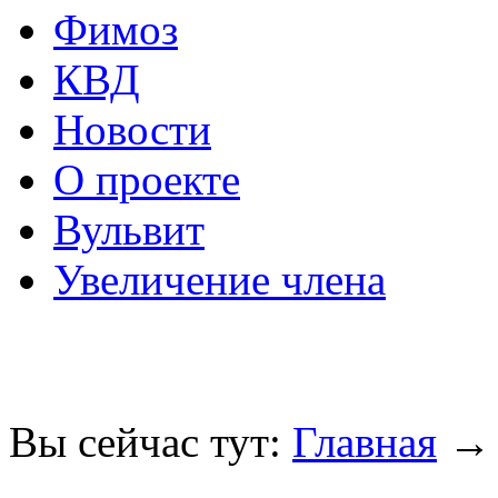
Фимоз
КВД
Новости
О проекте
Вульвит
Увеличение члена
Вы сейчас тут:
Главная