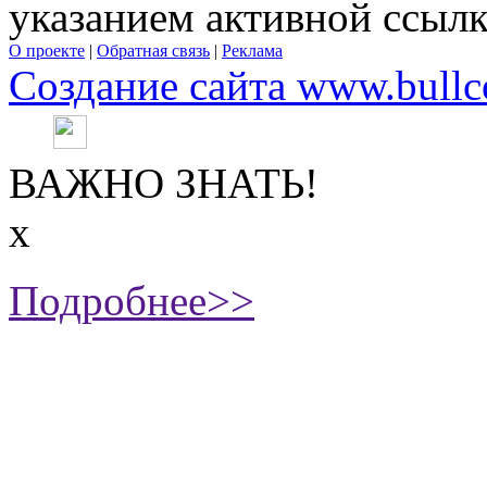
указанием активной ссыл
О проекте
|
Обратная связь
|
Реклама
Создание сайта www.bullc
ВАЖНО ЗНАТЬ!
х
Подробнее>>