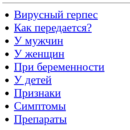
Вирусный герпес
Как передается?
У мужчин
У женщин
При беременности
У детей
Признаки
Симптомы
Препараты