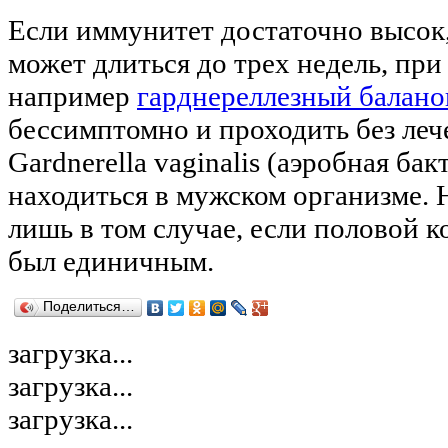
Если иммунитет достаточно высок
может длиться до трех недель, пр
например
гарднереллезный балано
бессимптомно и проходить без лече
Gardnerella vaginalis (аэробная ба
находиться в мужском организме. 
лишь в том случае, если половой 
был единичным.
Поделиться…
загрузка...
загрузка...
загрузка...