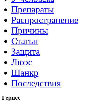
Препараты
Распространение
Причины
Статьи
Защита
Люэс
Шанкр
Последствия
Герпес