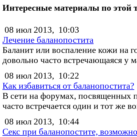
Интересные материалы по этой 
08 июл 2013,
10:03
Лечение баланопостита
Баланит или воспаление кожи на го
довольно часто встречающаяся у м
08 июл 2013,
10:22
Как избавиться от баланопостита?
В сети на форумах, посвященных 
часто встречается один и тот же во
08 июл 2013,
10:44
Секс при баланопостите, возможно