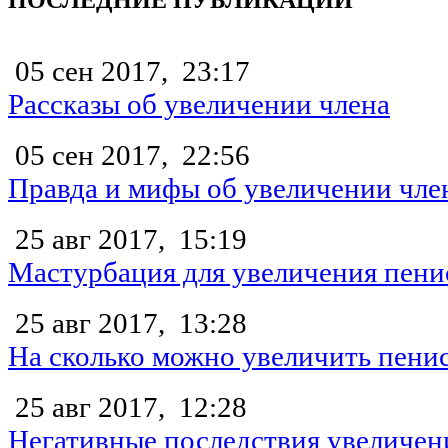
ПОСЛЕДНИЕ ПУБЛИКАЦИИ
05 сен 2017,
23:17
Рассказы об увеличении члена
05 сен 2017,
22:56
Правда и мифы об увеличении чле
25 авг 2017,
15:19
Мастурбация для увеличения пени
25 авг 2017,
13:28
На сколько можно увеличить пени
25 авг 2017,
12:28
Негативные последствия увеличен