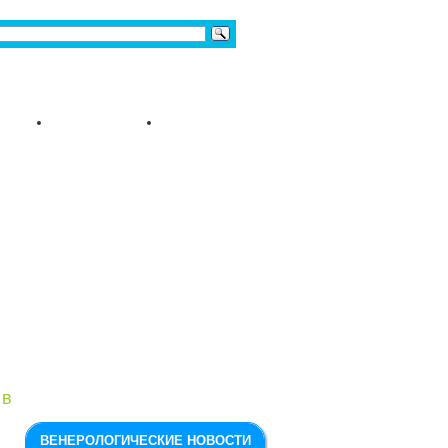
 в
ВЕНЕРОЛОГИЧЕСКИЕ НОВОСТИ