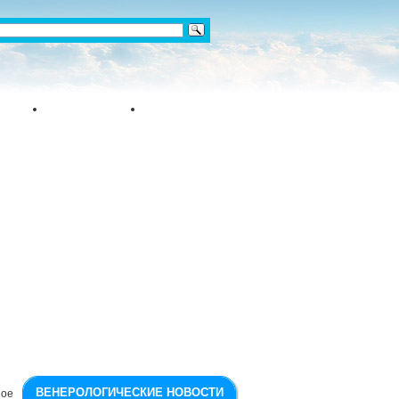
ВЕНЕРОЛОГИЧЕСКИЕ НОВОСТИ
ное