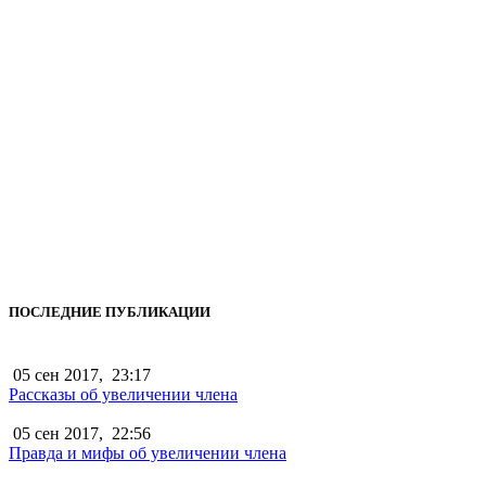
ПОСЛЕДНИЕ ПУБЛИКАЦИИ
05 сен 2017,
23:17
Рассказы об увеличении члена
05 сен 2017,
22:56
Правда и мифы об увеличении члена