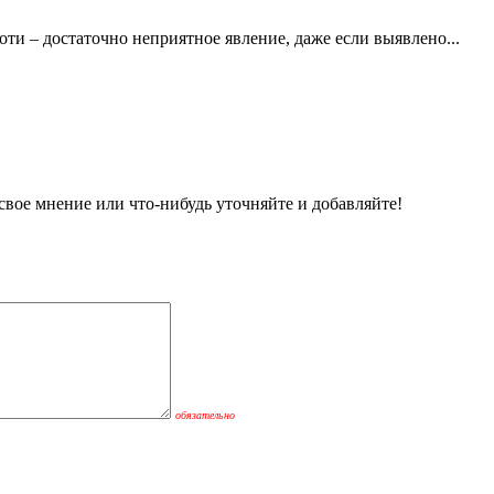
ти – достаточно неприятное явление, даже если выявлено...
вое мнение или что-нибудь уточняйте и добавляйте!
обязательно