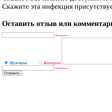
Скажите эта инфекция присутствует
Оставить отзыв или комментар
обязательно
Мужчина
Женщина
обязательно