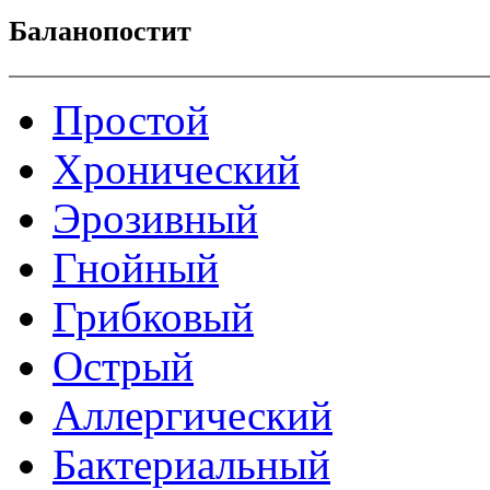
Баланопостит
Простой
Хронический
Эрозивный
Гнойный
Грибковый
Острый
Аллергический
Бактериальный