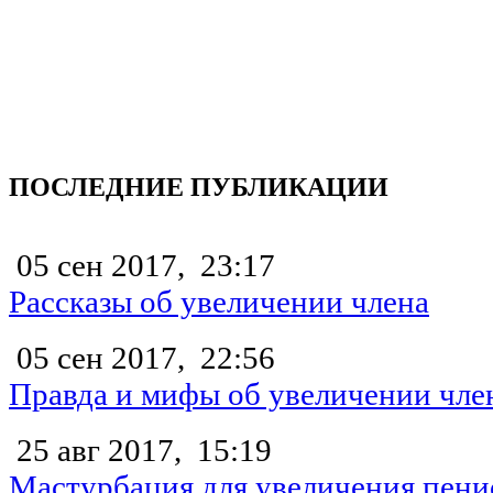
ПОСЛЕДНИЕ ПУБЛИКАЦИИ
05 сен 2017,
23:17
Рассказы об увеличении члена
05 сен 2017,
22:56
Правда и мифы об увеличении чле
25 авг 2017,
15:19
Мастурбация для увеличения пени