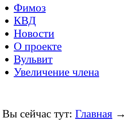
Фимоз
КВД
Новости
О проекте
Вульвит
Увеличение члена
Вы сейчас тут:
Главная