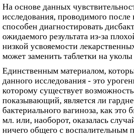
На основе данных чувствительност
исследования, проводимого после 
способен диагностировать дисбакт
ожидаемого результата из-за плохо
низкой усвояемости лекарственных
может заменить таблетки на уколы
Единственным материалом, которы
данного исследования - это уроген
которому существует возможность
показывающий, является ли гардн
бактериального вагиноза, как это 
мл. или, наоборот, оказалась слу
ничего общего с воспалительным п