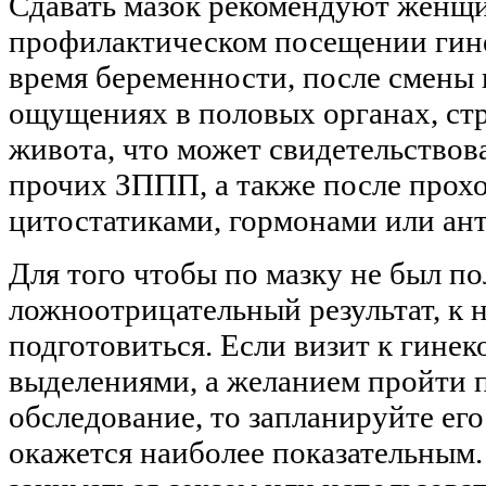
Сдавать мазок рекомендуют женщи
профилактическом посещении гине
время беременности, после смены 
ощущениях в половых органах, стр
живота, что может свидетельствова
прочих ЗППП, а также после прох
цитостатиками, гормонами или ан
Для того чтобы по мазку не был 
ложноотрицательный результат, к 
подготовиться. Если визит к гине
выделениями, а желанием пройти 
обследование, то запланируйте его 
окажется наиболее показательным. 