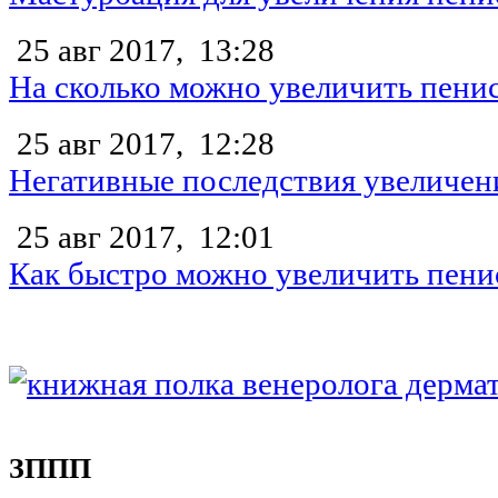
25 авг 2017,
13:28
На сколько можно увеличить пени
25 авг 2017,
12:28
Негативные последствия увеличен
25 авг 2017,
12:01
Как быстро можно увеличить пени
ЗППП