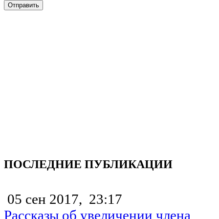
ПОСЛЕДНИЕ ПУБЛИКАЦИИ
05 сен 2017,
23:17
Рассказы об увеличении члена