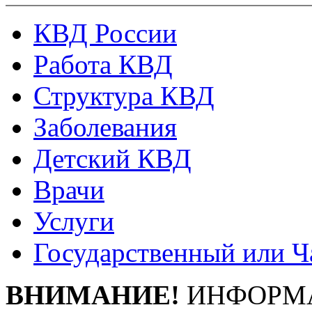
КВД России
Работа КВД
Структура КВД
Заболевания
Детский КВД
Врачи
Услуги
Государственный или Ч
ВНИМАНИЕ!
ИНФОРМА