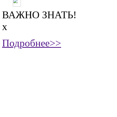
ВАЖНО ЗНАТЬ!
х
Подробнее>>