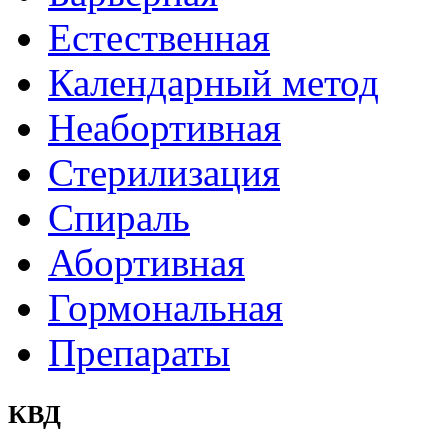
Естественная
Календарный метод
Неабортивная
Стерилизация
Спираль
Абортивная
Гормональная
Препараты
КВД