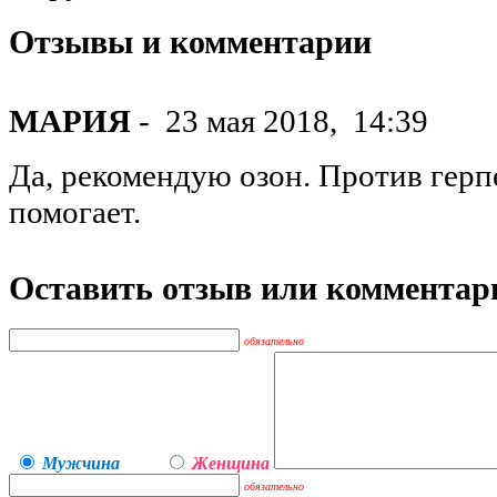
Отзывы и комментарии
МАРИЯ
-
23 мая 2018,
14:39
Да, рекомендую озон. Против герп
помогает.
Оставить отзыв или комментар
обязательно
Мужчина
Женщина
обязательно