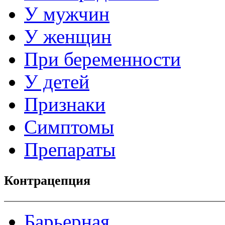
У мужчин
У женщин
При беременности
У детей
Признаки
Симптомы
Препараты
Контрацепция
Барьерная