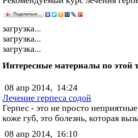
Поделиться…
загрузка...
загрузка...
загрузка...
Интересные материалы по этой 
08 апр 2014,
14:24
Лечение герпеса содой
Герпес - это не просто неприятны
коже губ, это болезнь, которая выз
08 апр 2014,
16:10