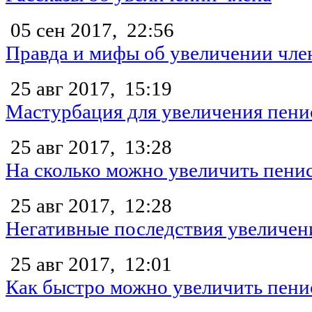
05 сен 2017,
22:56
Правда и мифы об увеличении чле
25 авг 2017,
15:19
Мастурбация для увеличения пени
25 авг 2017,
13:28
На сколько можно увеличить пени
25 авг 2017,
12:28
Негативные последствия увеличен
25 авг 2017,
12:01
Как быстро можно увеличить пени