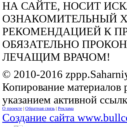
НА САЙТЕ, НОСИТ ИС
ОЗНАКОМИТЕЛЬНЫЙ ХА
РЕКОМЕНДАЦИЕЙ К П
ОБЯЗАТЕЛЬНО ПРОКО
ЛЕЧАЩИМ ВРАЧОМ!
© 2010-2016 zppp.Saharni
Копирование материалов 
указанием активной ссыл
О проекте
|
Обратная связь
|
Реклама
Создание сайта www.bullc