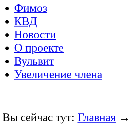
Фимоз
КВД
Новости
О проекте
Вульвит
Увеличение члена
Вы сейчас тут:
Главная