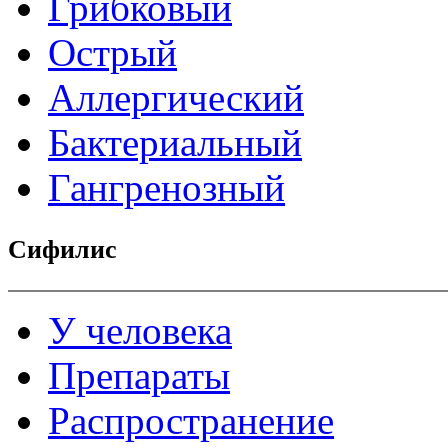
Грибковый
Острый
Аллергический
Бактериальный
Гангренозный
Сифилис
У человека
Препараты
Распространение