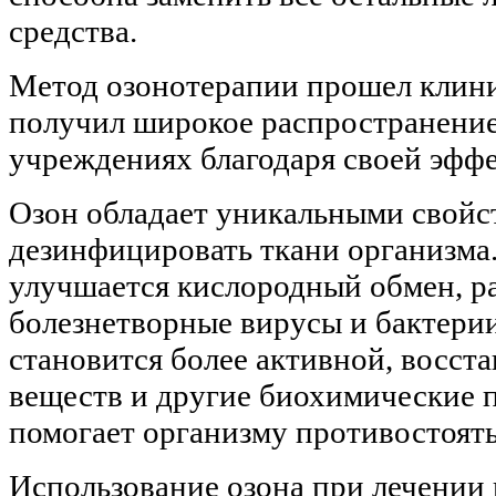
средства.
Метод озонотерапии прошел клин
получил широкое распространени
учреждениях благодаря своей эфф
Озон обладает уникальными свойс
дезинфицировать ткани организма.
улучшается кислородный обмен, 
болезнетворные вирусы и бактери
становится более активной, восст
веществ и другие биохимические 
помогает организму противостоять
Использование озона при лечении 