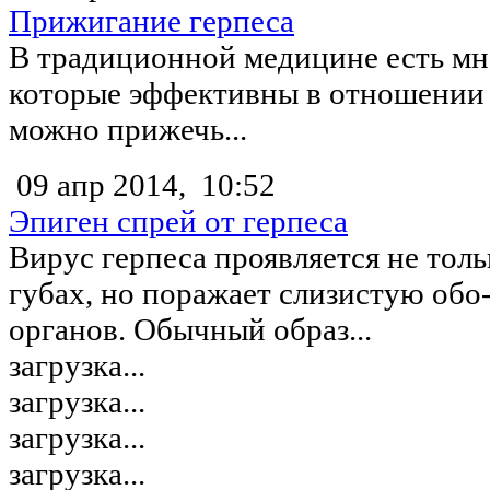
Прижигание герпеса
В традиционной медицине есть мн
которые эффективны в отношении 
можно прижечь...
09 апр 2014,
10:52
Эпиген спрей от герпеса
Вирус герпеса проявляется не тол
губах, но поражает слизистую обо
органов. Обычный образ...
загрузка...
загрузка...
загрузка...
загрузка...