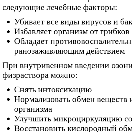
следующие лечебные факторы:
Убивает все виды вирусов и ба
Избавляет организм от грибков
Обладает противовоспалитель
ранозаживляющим действием
При внутривенном введении озон
физраствора можно:
Снять интоксикацию
Нормализовать обмен веществ 
организма
Улучшить микроциркуляцию со
Восстановить кислородный обм