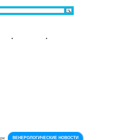
ВЕНЕРОЛОГИЧЕСКИЕ НОВОСТИ
При