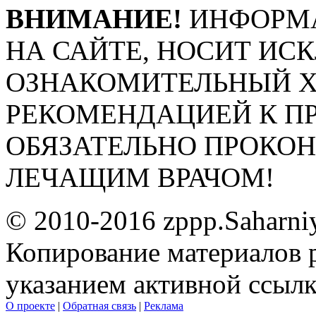
ВНИМАНИЕ!
ИНФОРМА
НА САЙТЕ, НОСИТ ИС
ОЗНАКОМИТЕЛЬНЫЙ ХА
РЕКОМЕНДАЦИЕЙ К П
ОБЯЗАТЕЛЬНО ПРОКО
ЛЕЧАЩИМ ВРАЧОМ!
© 2010-2016 zppp.Saharni
Копирование материалов 
указанием активной ссыл
О проекте
|
Обратная связь
|
Реклама