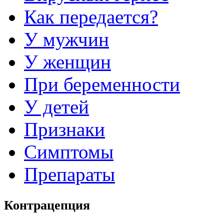
Как передается?
У мужчин
У женщин
При беременности
У детей
Признаки
Симптомы
Препараты
Контрацепция