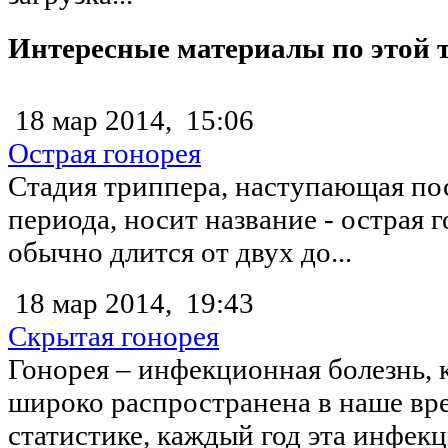
Интересные материалы по этой 
18 мар 2014,
15:06
Острая гонорея
Стадия триппера, наступающая по
периода, носит название - острая 
обычно длится от двух до...
18 мар 2014,
19:43
Скрытая гонорея
Гонорея – инфекционная болезнь, 
широко распространена в наше вре
статистике, каждый год эта инфекц