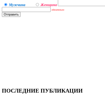
Мужчина
Женщина
обязательно
ПОСЛЕДНИЕ ПУБЛИКАЦИИ