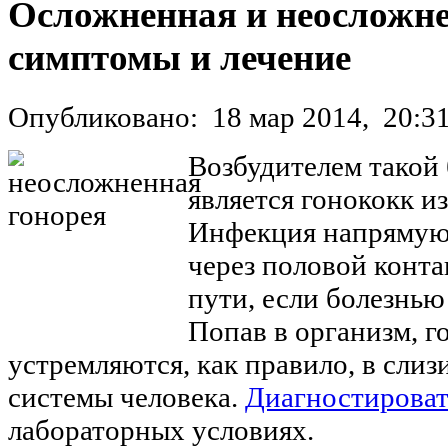
Осложненная и неосложне
симптомы и лечение
Опубликовано:
18 мар 2014,
20:3
Возбудителем такой 
является гонококк из
Инфекция напрямую 
через половой конта
пути, если болезнью
Попав в организм, г
устремляются, как правило, в сли
системы человека.
Диагностироват
лабораторных условиях.