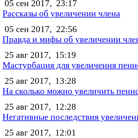
05 сен 2017,
23:17
Рассказы об увеличении члена
05 сен 2017,
22:56
Правда и мифы об увеличении чле
25 авг 2017,
15:19
Мастурбация для увеличения пени
25 авг 2017,
13:28
На сколько можно увеличить пени
25 авг 2017,
12:28
Негативные последствия увеличен
25 авг 2017,
12:01