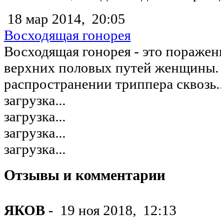
18 мар 2014,
20:05
Восходящая гонорея
Восходящая гонорея - это поражен
верхних половых путей женщины. Т
распространении триппера сквозь..
загрузка...
загрузка...
загрузка...
загрузка...
Отзывы и комментарии
ЯКОВ
-
19 ноя 2018,
12:13