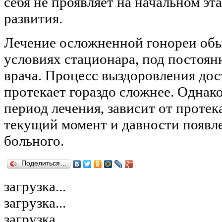
себя не проявляет на начальном эт
развития.
Лечение осложненной гонореи обы
условиях стационара, под постоя
врача. Процесс выздоровления дос
протекает гораздо сложнее. Однако
период лечения, зависит от протек
текущий момент и давности появл
больного.
Поделиться…
загрузка...
загрузка...
загрузка...