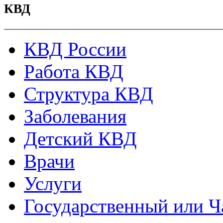
КВД
КВД России
Работа КВД
Структура КВД
Заболевания
Детский КВД
Врачи
Услуги
Государственный или Ч