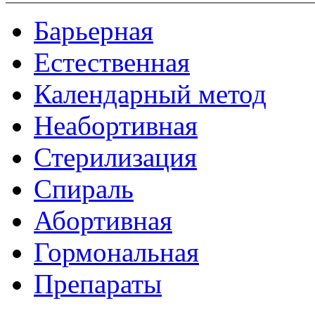
Барьерная
Естественная
Календарный метод
Неабортивная
Стерилизация
Спираль
Абортивная
Гормональная
Препараты