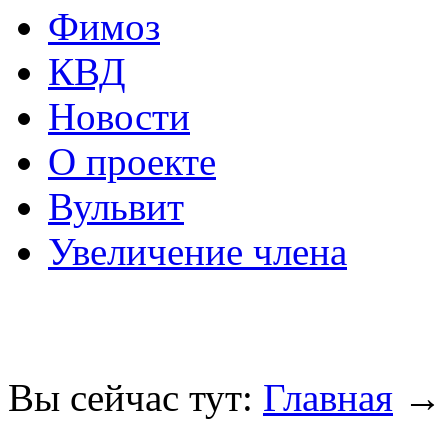
Фимоз
КВД
Новости
О проекте
Вульвит
Увеличение члена
Вы сейчас тут:
Главная