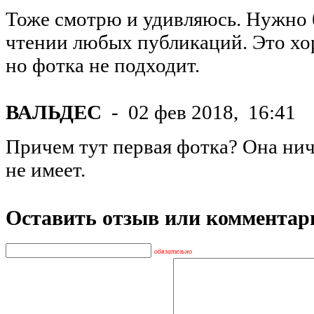
Тоже смотрю и удивляюсь. Нужно 
чтении любых публикаций. Это хо
но фотка не подходит.
ВАЛЬДЕС
-
02 фев 2018,
16:41
Причем тут первая фотка? Она нич
не имеет.
Оставить отзыв или комментар
обязательно