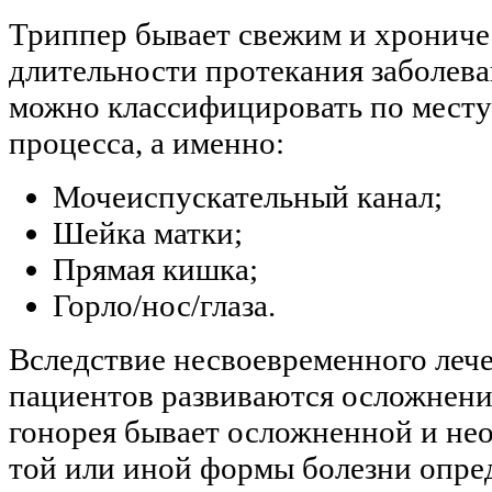
Триппер бывает свежим и хроничес
длительности протекания заболева
можно классифицировать по месту
процесса, а именно:
Мочеиспускательный канал;
Шейка матки;
Прямая кишка;
Горло/нос/глаза.
Вследствие несвоевременного лече
пациентов развиваются осложнени
гонорея бывает осложненной и не
той или иной формы болезни опре