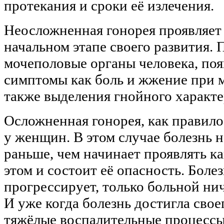
протекания и сроки её излечения.
Неосложненная гонорея проявляет 
начальном этапе своего развития.
мочеполовые органы человека, поя
симптомы как боль и жжение при 
также выделения гнойного характе
Осложненная гонорея, как правило,
у женщин. В этом случае болезнь н
раньше, чем начинает проявлять к
этом и состоит её опасность. Болез
прогрессирует, только больной нич
И уже когда болезнь достигла свое
тяжёлые воспалительные процесс