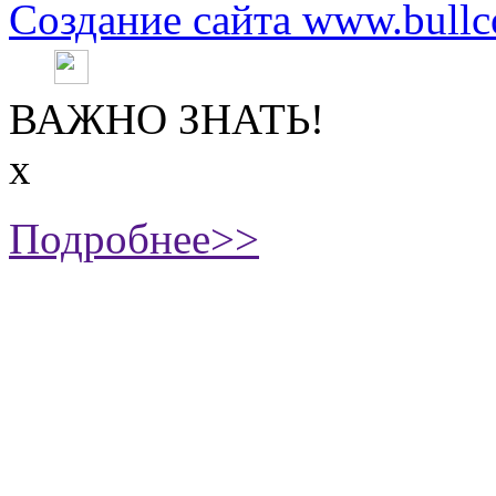
Создание сайта www.bullc
ВАЖНО ЗНАТЬ!
х
Подробнее>>