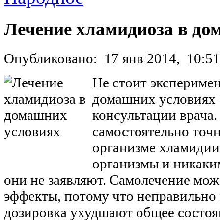
Лечение хламидиоза в до
Опубликовано:
17 янв 2014,
10:51
Не стоит эксперимен
домашних условиях 
консультации врача.
самостоятельно точн
организме хламидии
организмы и никак
они не заявляют. Самолечение мо
эффекты, потому что неправильно
дозировка ухудшают общее состоя