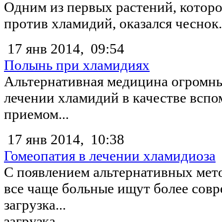
Одним из первых растений, которо
против хламидий, оказался чеснок.
17 янв 2014,
09:54
Полынь при хламидиях
Альтернативная медицина огромны
лечении хламидий в качестве вспо
приемом...
17 янв 2014,
10:38
Гомеопатия в лечении хламидиоза
С появлением альтернативных мет
все чаще больные ищут более совр
загрузка...
загрузка...