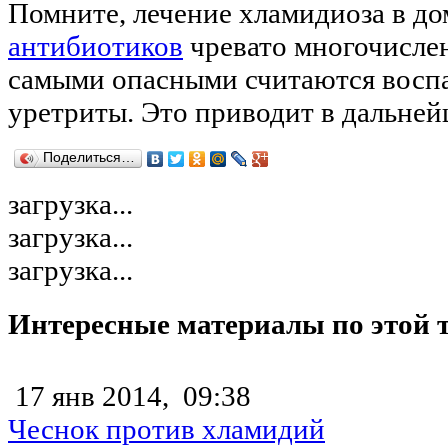
Помните, лечение хламидиоза в д
антибиотиков
чревато многочисле
самыми опасными считаются воспа
уретриты. Это приводит в дальне
Поделиться…
загрузка...
загрузка...
загрузка...
Интересные материалы по этой 
17 янв 2014,
09:38
Чеснок против хламидий