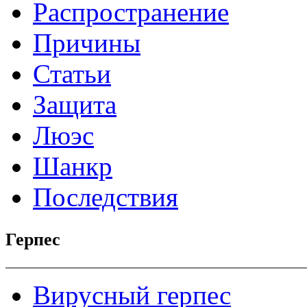
Распространение
Причины
Статьи
Защита
Люэс
Шанкр
Последствия
Герпес
Вирусный герпес