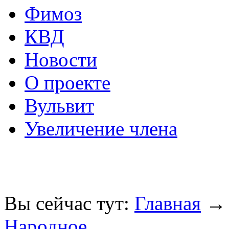
Фимоз
КВД
Новости
О проекте
Вульвит
Увеличение члена
Вы сейчас тут:
Главная
Народное