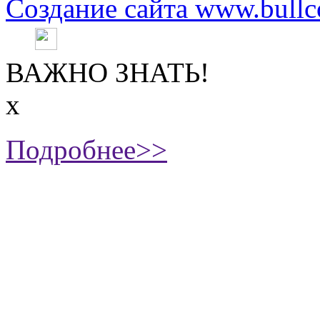
Создание сайта www.bullc
ВАЖНО ЗНАТЬ!
х
Подробнее>>