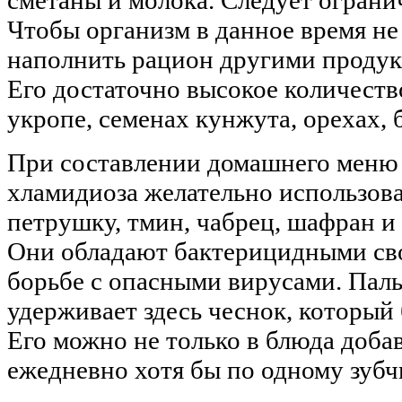
Чтобы организм в данное время не
наполнить рацион другими проду
Его достаточно высокое количество
укропе, семенах кунжута, орехах, 
При составлении домашнего меню 
хламидиоза желательно использова
петрушку, тмин, чабрец, шафран и 
Они обладают бактерицидными св
борьбе с опасными вирусами. Пал
удерживает здесь чеснок, который
Его можно не только в блюда добав
ежедневно хотя бы по одному зубч