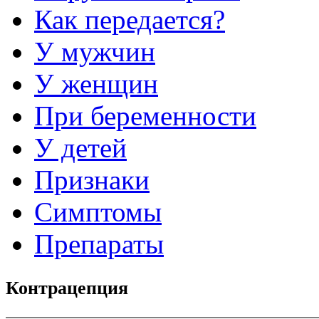
Как передается?
У мужчин
У женщин
При беременности
У детей
Признаки
Симптомы
Препараты
Контрацепция