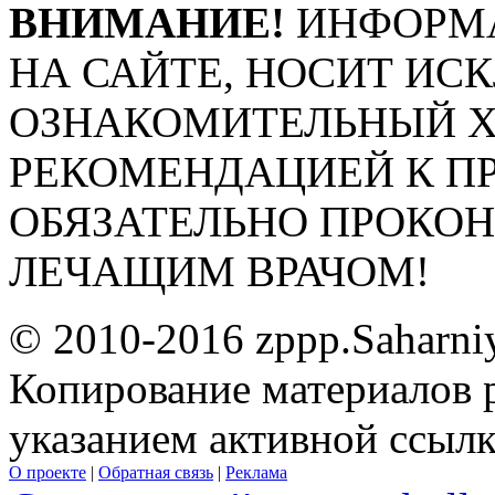
ВНИМАНИЕ!
ИНФОРМА
НА САЙТЕ, НОСИТ ИС
ОЗНАКОМИТЕЛЬНЫЙ ХА
РЕКОМЕНДАЦИЕЙ К П
ОБЯЗАТЕЛЬНО ПРОКО
ЛЕЧАЩИМ ВРАЧОМ!
© 2010-2016 zppp.Saharni
Копирование материалов 
указанием активной ссыл
О проекте
|
Обратная связь
|
Реклама