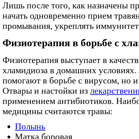
Лишь после того, как назначены п
начать одновременно прием травян
промывания, укреплять иммунитет
Физиотерапия в борьбе с хл
Физиотерапия выступает в качеств
хламидиоза в домашних условиях. 
помогают в борьбе с вирусом, но 
Отвары и настойки из
лекарственн
применением антибиотиков. Наибо
медицины считаются травы:
Полынь
Матка боровая