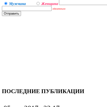
Мужчина
Женщина
обязательно
ПОСЛЕДНИЕ ПУБЛИКАЦИИ