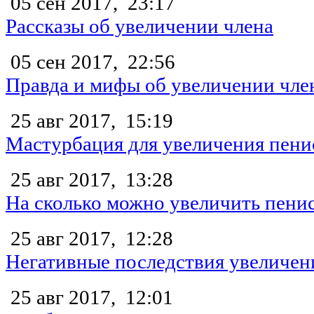
05 сен 2017,
23:17
Рассказы об увеличении члена
05 сен 2017,
22:56
Правда и мифы об увеличении чле
25 авг 2017,
15:19
Мастурбация для увеличения пени
25 авг 2017,
13:28
На сколько можно увеличить пени
25 авг 2017,
12:28
Негативные последствия увеличен
25 авг 2017,
12:01