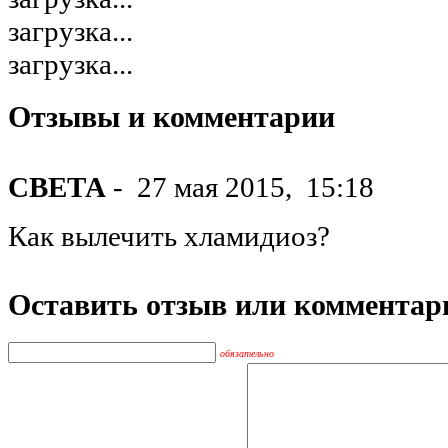
загрузка...
загрузка...
Отзывы и комментарии
СВЕТА
-
27 мая 2015,
15:18
Как вылечить хламидиоз?
Оставить отзыв или комментар
обязательно