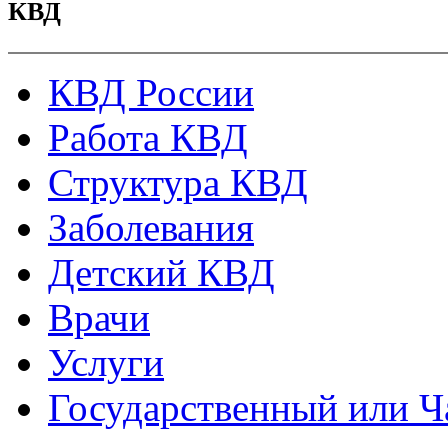
КВД
КВД России
Работа КВД
Структура КВД
Заболевания
Детский КВД
Врачи
Услуги
Государственный или Ч