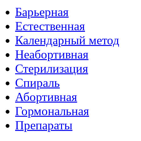
Барьерная
Естественная
Календарный метод
Неабортивная
Стерилизация
Спираль
Абортивная
Гормональная
Препараты