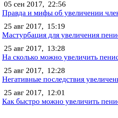
05 сен 2017,
22:56
Правда и мифы об увеличении чле
25 авг 2017,
15:19
Мастурбация для увеличения пени
25 авг 2017,
13:28
На сколько можно увеличить пени
25 авг 2017,
12:28
Негативные последствия увеличен
25 авг 2017,
12:01
Как быстро можно увеличить пени