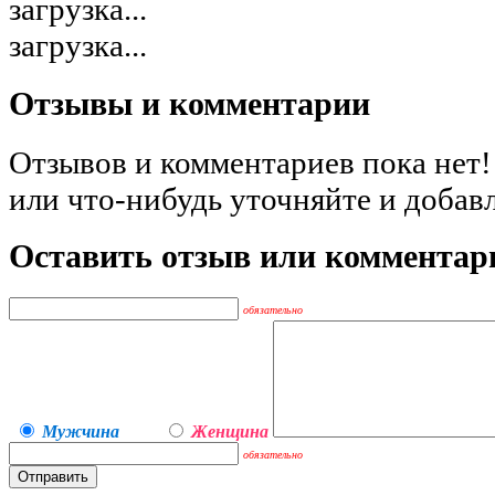
загрузка...
загрузка...
Отзывы и комментарии
Отзывов и комментариев пока нет!
или что-нибудь уточняйте и добав
Оставить отзыв или комментар
обязательно
Мужчина
Женщина
обязательно