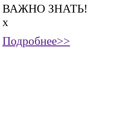
ВАЖНО ЗНАТЬ!
х
Подробнее>>