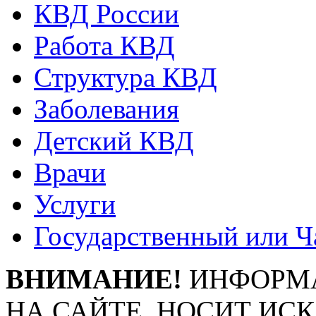
КВД России
Работа КВД
Структура КВД
Заболевания
Детский КВД
Врачи
Услуги
Государственный или Ч
ВНИМАНИЕ!
ИНФОРМА
НА САЙТЕ, НОСИТ ИС