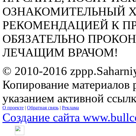
ОЗНАКОМИТЕЛЬНЫЙ ХА
РЕКОМЕНДАЦИЕЙ К П
ОБЯЗАТЕЛЬНО ПРОКО
ЛЕЧАЩИМ ВРАЧОМ!
© 2010-2016 zppp.Saharni
Копирование материалов 
указанием активной ссыл
О проекте
|
Обратная связь
|
Реклама
Создание сайта www.bullc