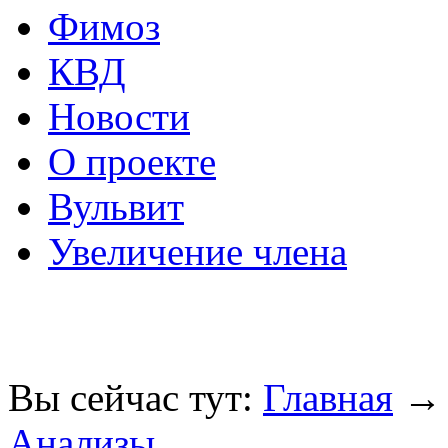
Фимоз
КВД
Новости
О проекте
Вульвит
Увеличение члена
Вы сейчас тут:
Главная
Анализы