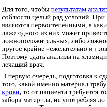
Для того, чтобы
результатам анали
соблюсти целый ряд условий. При 
являются первостепенными, а каки
даже одного из них может привест
ложноположительных, либо ложноот
другое крайне нежелательно и гро
Поэтому сдать анализы на хламиди
лечащий врач.
В первую очередь, подготовка к сд
того, какой именно материал требу
крови
, то от пациента требуется т
забора материла, не употребляя д