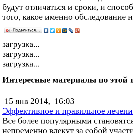
будут отличаться и сроки, и спосо
того, какое именно обследование н
Поделиться…
загрузка...
загрузка...
загрузка...
Интересные материалы по этой 
15 янв 2014,
16:03
Эффективное и правильное лечени
Все более популярными становятся
непременно влекут за собой участ