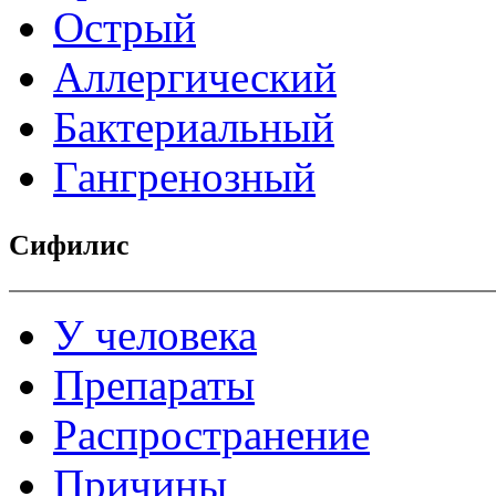
Острый
Аллергический
Бактериальный
Гангренозный
Сифилис
У человека
Препараты
Распространение
Причины