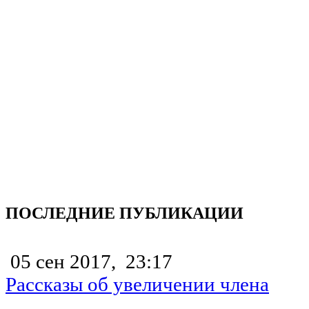
ПОСЛЕДНИЕ ПУБЛИКАЦИИ
05 сен 2017,
23:17
Рассказы об увеличении члена