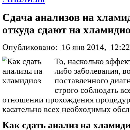
Сдача анализов на хламиди
откуда сдают на хламиди
Опубликовано:
16 янв 2014,
12:22
То, насколько эффек
либо заболевания, в
поставленного диаг
строго соблюдать вс
отношении прохождения процедур
касательно всех необходимых обсл
Как сдать анализ на хламид