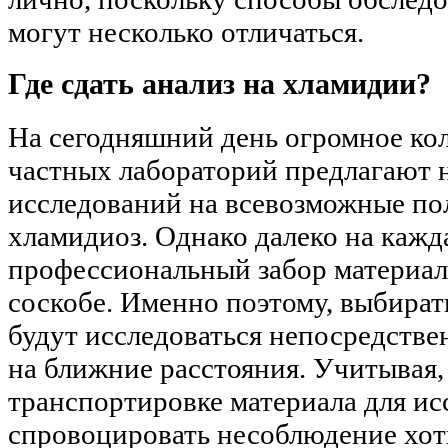
могут несколько отличаться.
Где сдать анализ на хламидии?
На сегодняшний день огромное кол
частных лабораторий предлагают 
исследований на всевозможные пол
хламидиоз. Однако далеко на кажд
профессиональный забор материала
соскобе. Именно поэтому, выбирать
будут исследоваться непосредстве
на ближние расстояния. Учитывая,
транспортировке материала для ис
спровоцировать несоблюдение хоть