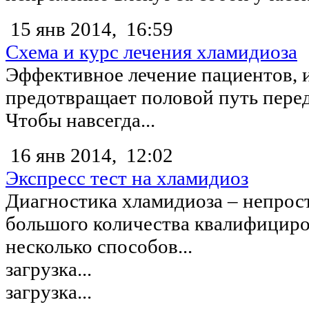
15 янв 2014,
16:59
Схема и курс лечения хламидиоза
Эффективное лечение пациентов,
предотвращает половой путь пере
Чтобы навсегда...
16 янв 2014,
12:02
Экспресс тест на хламидиоз
Диагностика хламидиоза – непроста
большого количества квалифициро
несколько способов...
загрузка...
загрузка...