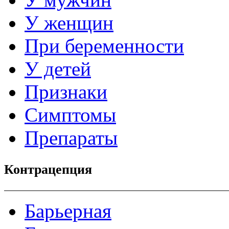
У женщин
При беременности
У детей
Признаки
Симптомы
Препараты
Контрацепция
Барьерная