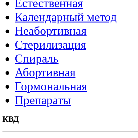
Естественная
Календарный метод
Неабортивная
Стерилизация
Спираль
Абортивная
Гормональная
Препараты
КВД