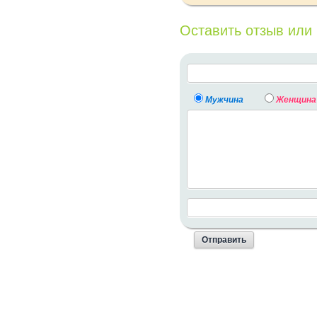
Оставить отзыв или
Мужчина
Женщина