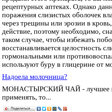
рецептурных аптеках. Однако дан
поражения слизистых оболочек вл
через трещины или эрозии в кровь,
действие, поэтому необходимо, сн
таком случае, чтобы избежать побо
восстанавливается целостность сл
гормональными или противовоспал
используют буру в глицерине от м
Надоела молочница?
МОНАСТЫРСКИЙ ЧАЙ - лучшее нар
применять, то...
Поделиться…