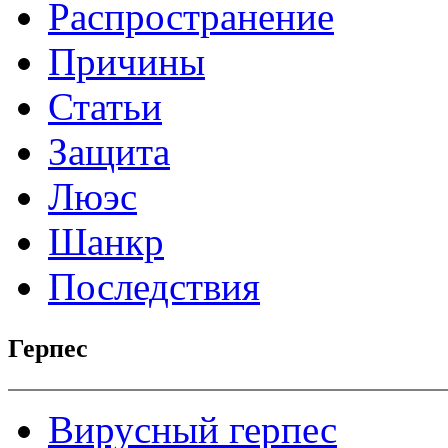
Распространение
Причины
Статьи
Защита
Люэс
Шанкр
Последствия
Герпес
Вирусный герпес