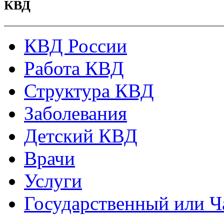
КВД
КВД России
Работа КВД
Структура КВД
Заболевания
Детский КВД
Врачи
Услуги
Государственный или Ч