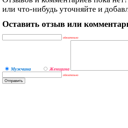
или что-нибудь уточняйте и добав
Оставить отзыв или комментар
обязательно
Мужчина
Женщина
обязательно