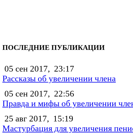
ПОСЛЕДНИЕ ПУБЛИКАЦИИ
05 сен 2017,
23:17
Рассказы об увеличении члена
05 сен 2017,
22:56
Правда и мифы об увеличении чле
25 авг 2017,
15:19
Мастурбация для увеличения пени