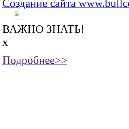
Создание сайта www.bullc
ВАЖНО ЗНАТЬ!
х
Подробнее>>