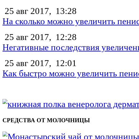
25 авг 2017,
13:28
На сколько можно увеличить пени
25 авг 2017,
12:28
Негативные последствия увеличен
25 авг 2017,
12:01
Как быстро можно увеличить пени
СРЕДСТВА ОТ МОЛОЧНИЦЫ