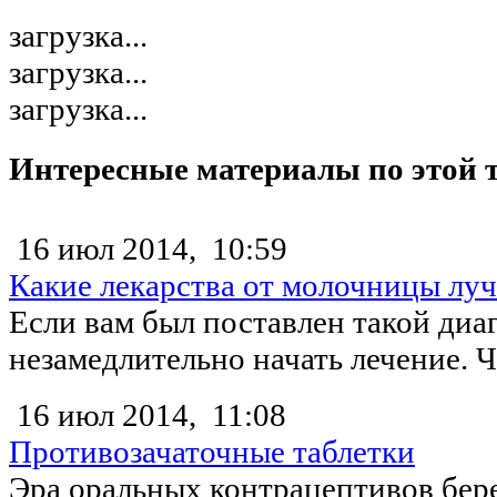
загрузка...
загрузка...
загрузка...
Интересные материалы по этой 
16 июл 2014,
10:59
Какие лекарства от молочницы лу
Если вам был поставлен такой диаг
незамедлительно начать лечение. Чт
16 июл 2014,
11:08
Противозачаточные таблетки
Эра оральных контрацептивов берет