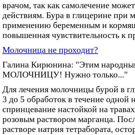
врачом, так как самолечение може
действиям. Бура в глицерине при 
применению беременным и кормящи
повышенная чувствительность к пр
Молочница не проходит?
Галина Кирюнина: "Этим народным
МОЛОЧНИЦУ! Нужно только..."
Для лечения молочницы бурой в г
3 до 5 обработок в течение одной
спринцевание настойкой на травах
розовым раствором марганца. Посл
растворе натрия тетрабората, осто