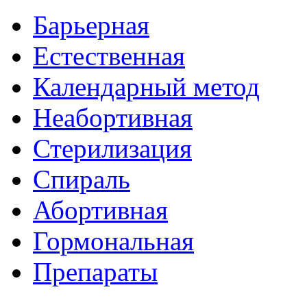
Барьерная
Естественная
Календарный метод
Неабортивная
Стерилизация
Спираль
Абортивная
Гормональная
Препараты