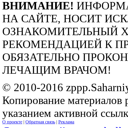
ВНИМАНИЕ!
ИНФОРМА
НА САЙТЕ, НОСИТ ИС
ОЗНАКОМИТЕЛЬНЫЙ ХА
РЕКОМЕНДАЦИЕЙ К П
ОБЯЗАТЕЛЬНО ПРОКО
ЛЕЧАЩИМ ВРАЧОМ!
© 2010-2016 zppp.Saharni
Копирование материалов 
указанием активной ссыл
О проекте
|
Обратная связь
|
Реклама