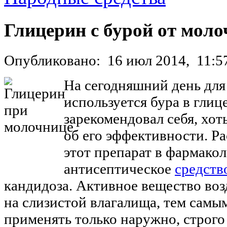
Глицерин с бурой от мол
Опубликовано:
16 июл 2014,
11:5
На сегодняшний день для
используется бура в гли
зарекомендовал себя, хот
об его эффективности. Ра
этот препарат в фармакол
антисептическое
средств
кандидоза. Активное вещество воз
на слизистой влагалища, тем самы
применять только наружно, строго