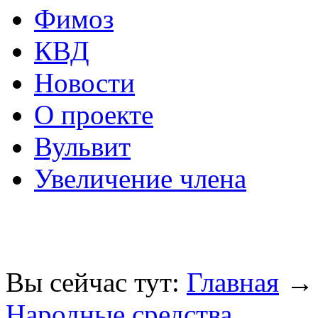
Фимоз
КВД
Новости
О проекте
Вульвит
Увеличение члена
Вы сейчас тут:
Главная
Народные средства