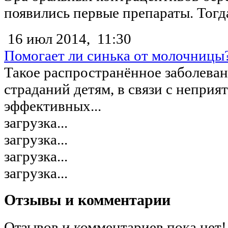
появились первые препараты. Тогда
16 июл 2014,
11:30
Помогает ли синька от молочницы
Такое распространённое заболеван
страданий детям, в связи с непри
эффективных...
загрузка...
загрузка...
загрузка...
загрузка...
Отзывы и комментарии
Отзывов и комментариев пока нет!