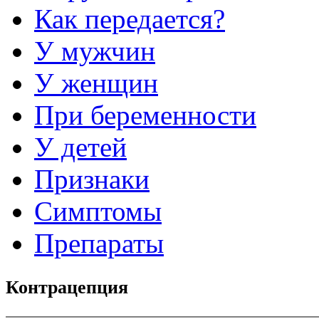
Как передается?
У мужчин
У женщин
При беременности
У детей
Признаки
Симптомы
Препараты
Контрацепция