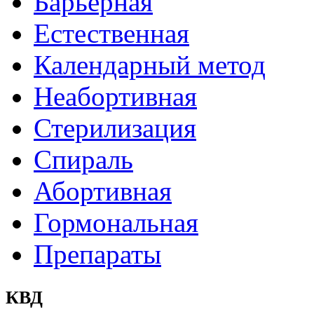
Барьерная
Естественная
Календарный метод
Неабортивная
Стерилизация
Спираль
Абортивная
Гормональная
Препараты
КВД