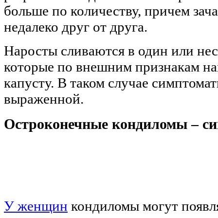
больше по количеству, причем зач
недалеко друг от друга.
Наросты сливаются в один или не
которые по внешним признакам н
капусту. В таком случае симптомат
выраженной.
Остроконечные кондиломы – с
У женщин
кондиломы могут появля