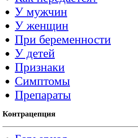
У мужчин
У женщин
При беременности
У детей
Признаки
Симптомы
Препараты
Контрацепция