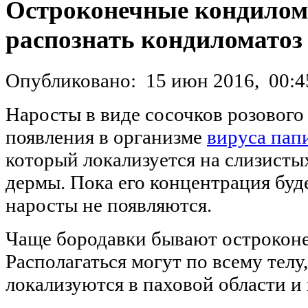
Остроконечные кондилом
распознать кондиломатоз
Опубликовано:
15 июн 2016,
00:4
Наросты в виде сосочков розового
появления в организме
вируса пап
который локализуется на слизистых
дермы. Пока его концентрация буд
наросты не появляются.
Чаще бородавки бывают остроконе
Располагаться могут по всему телу
локализуются в паховой области и