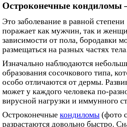
Остроконечные кондиломы 
Это заболевание в равной степени
поражает как мужчин, так и женщи
зависимости от пола, бородавки м
размещаться на разных частях тела
Изначально наблюдаются небольши
образования сосочкового типа, кот
особо отличаются от дермы. Разви
может у каждого человека по-разно
вирусной нагрузки и иммунного ст
Остроконечные
кондиломы
(фото с
разрастаются довольно быстро. Сн