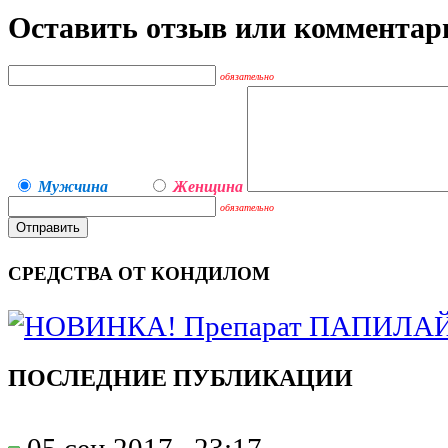
Оставить отзыв или комментар
обязательно
Мужчина
Женщина
обязательно
СРЕДСТВА ОТ КОНДИЛОМ
ПОСЛЕДНИЕ ПУБЛИКАЦИИ