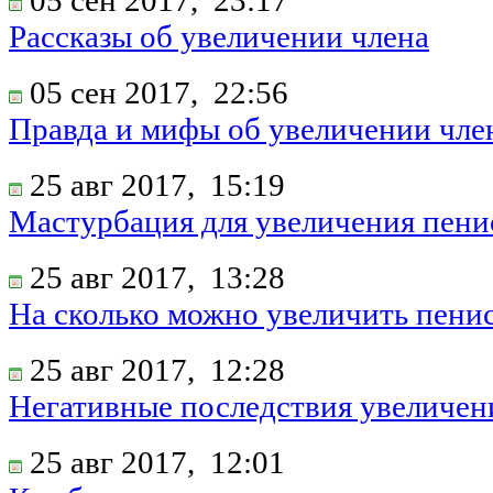
05 сен 2017,
23:17
Рассказы об увеличении члена
05 сен 2017,
22:56
Правда и мифы об увеличении чле
25 авг 2017,
15:19
Мастурбация для увеличения пени
25 авг 2017,
13:28
На сколько можно увеличить пени
25 авг 2017,
12:28
Негативные последствия увеличен
25 авг 2017,
12:01