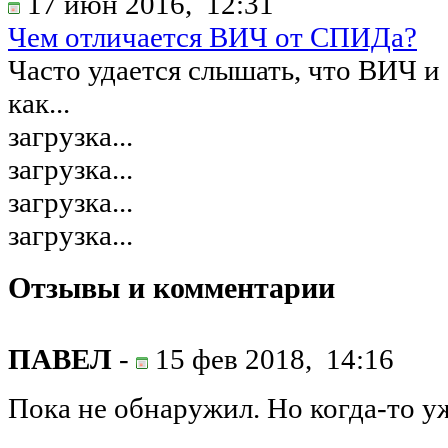
17 июн 2016,
12:31
Чем отличается ВИЧ от СПИДа?
Часто удается слышать, что ВИЧ 
как...
загрузка...
загрузка...
загрузка...
загрузка...
Отзывы и комментарии
ПАВЕЛ
-
15 фев 2018,
14:16
Пока не обнаружил. Но когда-то у