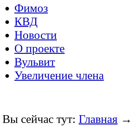
Фимоз
КВД
Новости
О проекте
Вульвит
Увеличение члена
Вы сейчас тут:
Главная