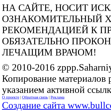
НА САЙТЕ, НОСИТ ИС
ОЗНАКОМИТЕЛЬНЫЙ ХА
РЕКОМЕНДАЦИЕЙ К П
ОБЯЗАТЕЛЬНО ПРОКО
ЛЕЧАЩИМ ВРАЧОМ!
© 2010-2016 zppp.Saharni
Копирование материалов 
указанием активной ссыл
О проекте
|
Обратная связь
|
Реклама
Создание сайта www.bullc