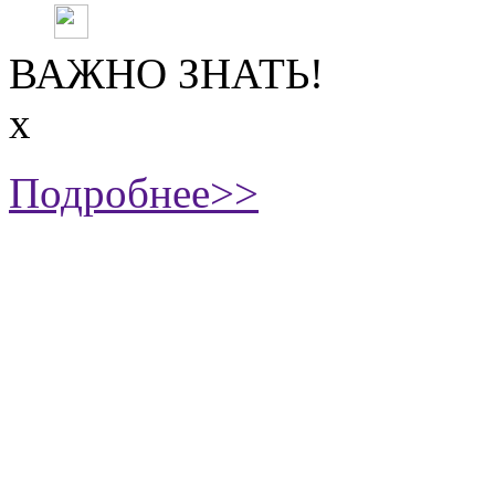
ВАЖНО ЗНАТЬ!
х
Подробнее>>