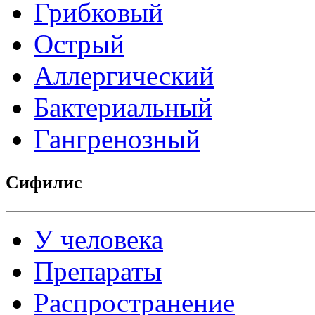
Грибковый
Острый
Аллергический
Бактериальный
Гангренозный
Сифилис
У человека
Препараты
Распространение