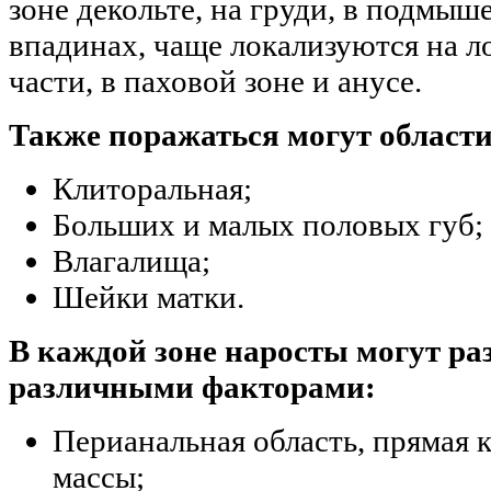
зоне декольте, на груди, в подмы
впадинах, чаще локализуются на л
части, в паховой зоне и анусе.
Также поражаться могут области
Клиторальная;
Больших и малых половых губ;
Влагалища;
Шейки матки.
В каждой зоне наросты могут ра
различными факторами:
Перианальная область, прямая 
массы;