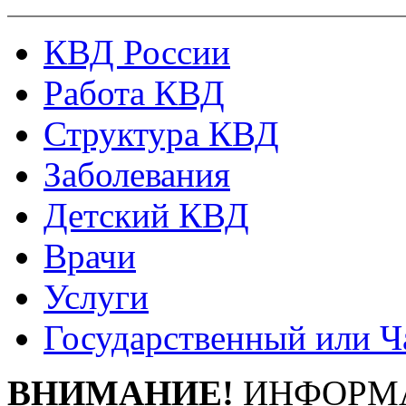
КВД России
Работа КВД
Структура КВД
Заболевания
Детский КВД
Врачи
Услуги
Государственный или Ч
ВНИМАНИЕ!
ИНФОРМА