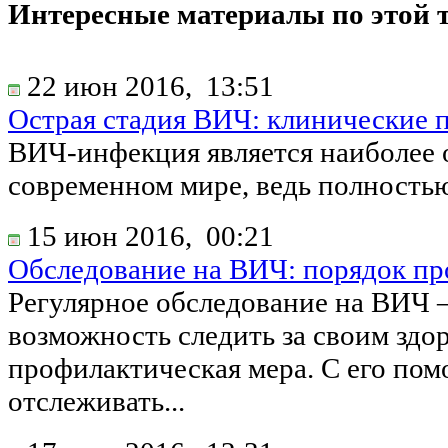
Интересные материалы по этой 
22 июн 2016,
13:51
Острая стадия ВИЧ: клинические 
ВИЧ-инфекция является наиболее 
современном мире, ведь полностью 
15 июн 2016,
00:21
Обследование на ВИЧ: порядок пр
Регулярное обследование на ВИЧ –
возможность следить за своим здор
профилактическая мера. С его по
отслеживать...