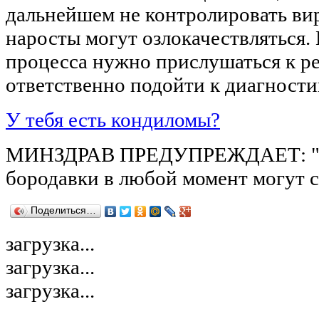
дальнейшем не контролировать ви
наросты могут озлокачествляться.
процесса нужно прислушаться к р
ответственно подойти к диагности
У тебя есть кондиломы?
МИНЗДРАВ ПРЕДУПРЕЖДАЕТ: "К
бородавки в любой момент могут с
Поделиться…
загрузка...
загрузка...
загрузка...