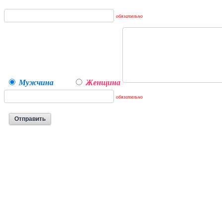
обязательно
Мужчина
Женщина
обязательно