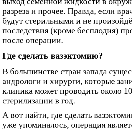
выход семенной жидкости в окру
разреза и прочее. Правда, если вр
будут стерильными и не произойдё
последствия (кроме бесплодия) пр
после операции.
Где сделать вазэктомию?
В большинстве стран запада суще
андрологи и хирурги, которые зан
клиника может проводить около 1
стерилизации в год.
А вот найти, где сделать вазэктом
уже упоминалось, операция являет