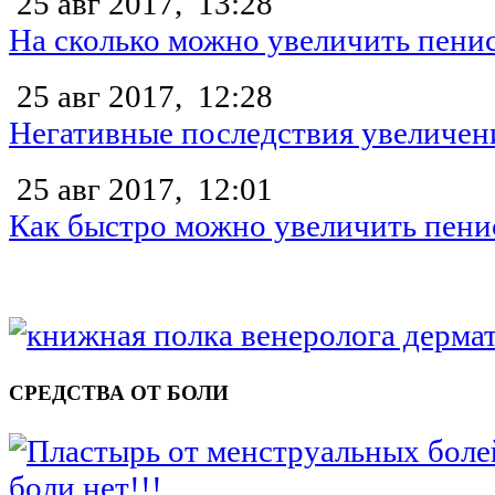
25 авг 2017,
13:28
На сколько можно увеличить пени
25 авг 2017,
12:28
Негативные последствия увеличен
25 авг 2017,
12:01
Как быстро можно увеличить пени
СРЕДСТВА ОТ БОЛИ
боли нет!!!