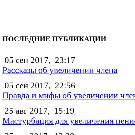
ПОСЛЕДНИЕ ПУБЛИКАЦИИ
05 сен 2017,
23:17
Рассказы об увеличении члена
05 сен 2017,
22:56
Правда и мифы об увеличении чле
25 авг 2017,
15:19
Мастурбация для увеличения пени