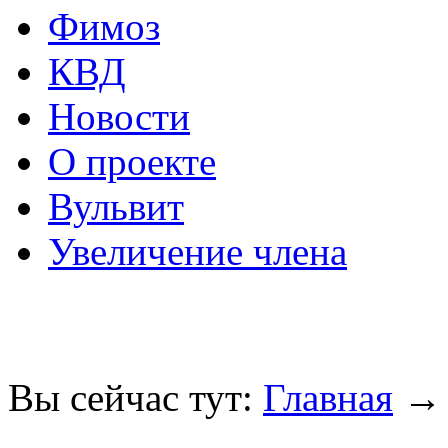
Фимоз
КВД
Новости
О проекте
Вульвит
Увеличение члена
Вы сейчас тут:
Главная