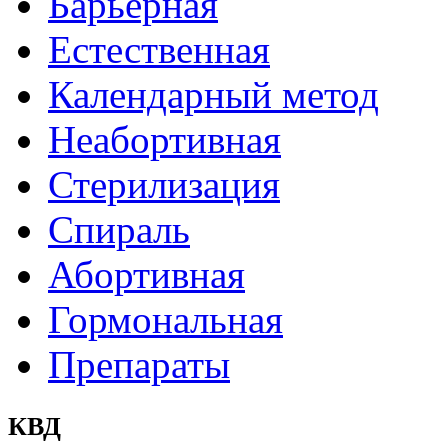
Барьерная
Естественная
Календарный метод
Неабортивная
Стерилизация
Спираль
Абортивная
Гормональная
Препараты
КВД