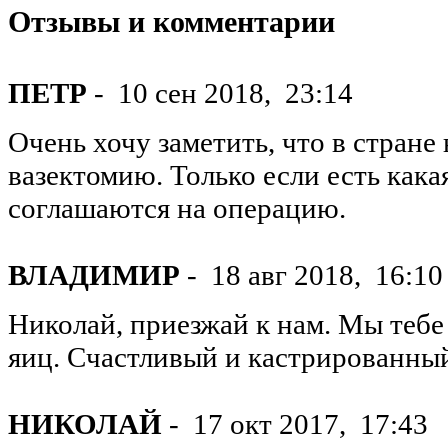
Отзывы и комментарии
ПЕТР
-
10 сен 2018,
23:14
Очень хочу заметить, что в стране
вазектомию. Только если есть кака
соглашаются на операцию.
ВЛАДИМИР
-
18 авг 2018,
16:10
Николай, приезжай к нам. Мы тебе 
яиц. Счастливый и кастрированны
НИКОЛАЙ
-
17 окт 2017,
17:43