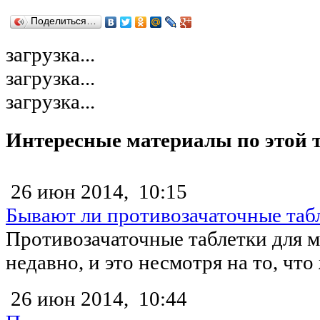
Поделиться…
загрузка...
загрузка...
загрузка...
Интересные материалы по этой 
26 июн 2014,
10:15
Бывают ли противозачаточные таб
Противозачаточные таблетки для м
недавно, и это несмотря на то, что
26 июн 2014,
10:44