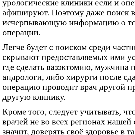
урологические клиники если и опе
афишируют. Поэтому даже поиск в 
исчерпывающую информацию о том, 
операции.
Легче будет с поиском среди част
скрывают предоставляемых ими ус
где сделать вазэктомию, мужчина 
андрологи, либо хирурги после сд
операцию проводит врач другой п
другую клинику.
Кроме того, следует учитывать, чт
врачей не во всех регионах нашей
значит, доверять своё здоровье в 