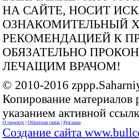
НА САЙТЕ, НОСИТ ИС
ОЗНАКОМИТЕЛЬНЫЙ ХА
РЕКОМЕНДАЦИЕЙ К П
ОБЯЗАТЕЛЬНО ПРОКО
ЛЕЧАЩИМ ВРАЧОМ!
© 2010-2016 zppp.Saharni
Копирование материалов 
указанием активной ссыл
О проекте
|
Обратная связь
|
Реклама
Создание сайта www.bullc