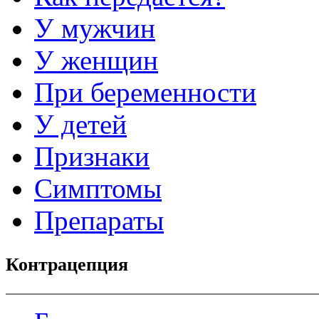
У мужчин
У женщин
При беременности
У детей
Признаки
Симптомы
Препараты
Контрацепция