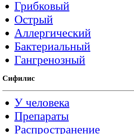
Грибковый
Острый
Аллергический
Бактериальный
Гангренозный
Сифилис
У человека
Препараты
Распространение