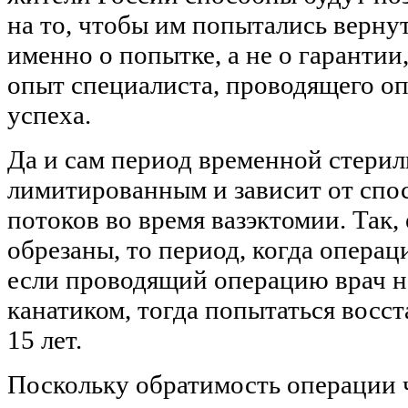
на то, чтобы им попытались вернут
именно о попытке, а не о гарантии
опыт специалиста, проводящего оп
успеха.
Да и сам период временной стери
лимитированным и зависит от спо
потоков во время вазэктомии. Так
обрезаны, то период, когда операци
если проводящий операцию врач не
канатиком, тогда попытаться восс
15 лет.
Поскольку обратимость операции 