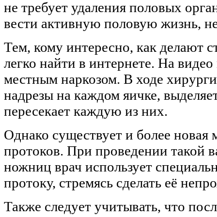
не требует удаления половых орга
вести активную половую жизнь, не
Тем, кому интересно, как делают 
легко найти в интернете. На видео
местным наркозом. В ходе хирурги
надрезы на каждом яичке, выделя
пересекает каждую из них.
Однако существует и более новая 
протоков. При проведении такой в
ножниц врач использует специаль
протоку, стремясь сделать её непр
Также следует учитывать, что пос