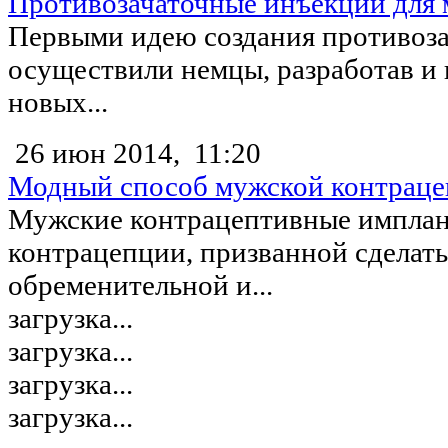
Противозачаточные инъекции для
Первыми идею создания противоз
осуществили немцы, разработав и 
новых...
26 июн 2014,
11:20
Модный способ мужской контраце
Мужские контрацептивные имплан
контрацепции, призванной сделать
обременительной и...
загрузка...
загрузка...
загрузка...
загрузка...