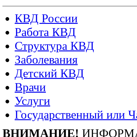
КВД России
Работа КВД
Структура КВД
Заболевания
Детский КВД
Врачи
Услуги
Государственный или Ч
ВНИМАНИЕ!
ИНФОРМА