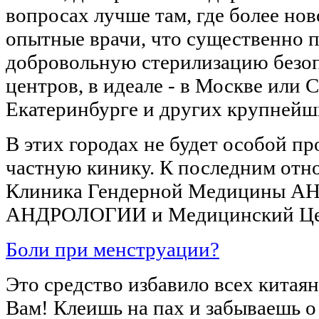
вопросах лучше там, где более нов
опытные врачи, что существенно 
добровольную стерилизацию безоп
центров, в идеале - в Москве или 
Екатеринбурге и других крупнейш
В этих городах не будет особой пр
частную кинику. К последним от
Клиника Гендерной Медицины АН
АНДРОЛОГИИ и Медицинский Цент
Боли при менструации?
Это средство избавило всех китая
Вам! Клеишь на пах и забываешь о