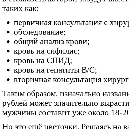
таких как:
первичная консультация с хиру
обследование;
общий анализ крови;
кровь на сифилис;
кровь на СПИД;
кровь на гепатиты В/С;
вторичная консультация хирург
Таким образом, изначально назван
рублей может значительно вырасти
мужчины составит уже около 18-20
Но это ещё цветочки. Решаясь на в