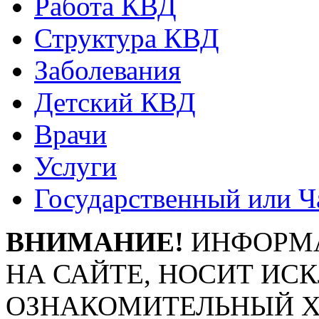
Работа КВД
Структура КВД
Заболевания
Детский КВД
Врачи
Услуги
Государственный или Ч
ВНИМАНИЕ!
ИНФОРМА
НА САЙТЕ, НОСИТ ИС
ОЗНАКОМИТЕЛЬНЫЙ ХА