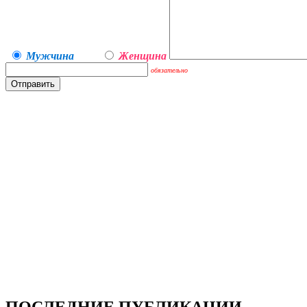
Мужчина
Женщина
обязательно
ПОСЛЕДНИЕ ПУБЛИКАЦИИ