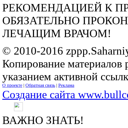
РЕКОМЕНДАЦИЕЙ К П
ОБЯЗАТЕЛЬНО ПРОКО
ЛЕЧАЩИМ ВРАЧОМ!
© 2010-2016 zppp.Saharni
Копирование материалов 
указанием активной ссыл
О проекте
|
Обратная связь
|
Реклама
Создание сайта www.bullc
ВАЖНО ЗНАТЬ!