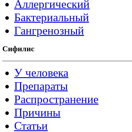
Аллергический
Бактериальный
Гангренозный
Сифилис
У человека
Препараты
Распространение
Причины
Статьи