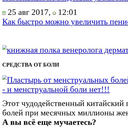
25 авг 2017,
12:01
Как быстро можно увеличить пени
СРЕДСТВА ОТ БОЛИ
- и менструальной боли нет!!!
Этот чудодейственный китайский 
болей при месячных миллионы жен
А вы всё еще мучаетесь?