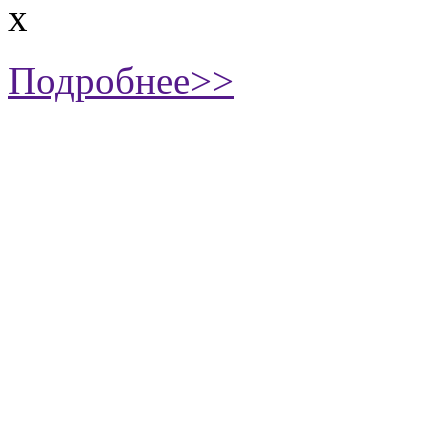
х
Подробнее>>