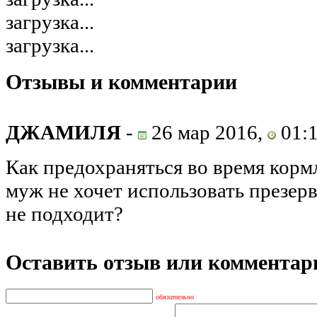
загрузка...
загрузка...
Отзывы и комментарии
ДЖАМИЛЯ
-
26 мар 2016,
01:
Как предохраняться во время корм
муж не хочет использовать презерв
не подходит?
Оставить отзыв или комментар
обязательно