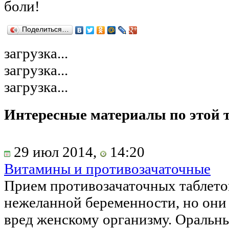
боли!
Поделиться…
загрузка...
загрузка...
загрузка...
Интересные материалы по этой 
29 июл 2014,
14:20
Витамины и противозачаточные
Прием противозачаточных таблето
нежеланной беременности, но они
вред женскому организму. Оральные