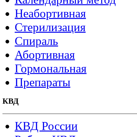
Неабортивная
Стерилизация
Спираль
Абортивная
Гормональная
Препараты
КВД
КВД России