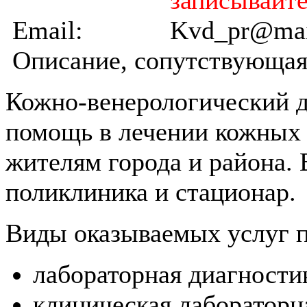
Email:
Kvd_pr@mai
Описание, сопутствующая
Кожно-венерологический д
помощь в лечении кожных 
жителям города и района.
поликлиника и стационар.
Виды оказываемых услуг 
лабораторная диагности
клиническая лабораторн