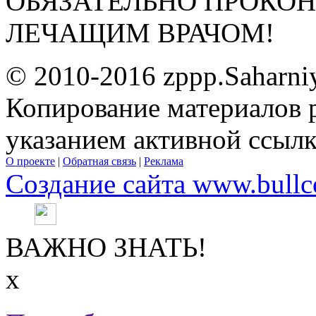
ОБЯЗАТЕЛЬНО ПРОКО
ЛЕЧАЩИМ ВРАЧОМ!
© 2010-2016 zppp.Saharni
Копирование материалов 
указанием активной ссыл
О проекте
|
Обратная связь
|
Реклама
Создание сайта www.bullc
ВАЖНО ЗНАТЬ!
х