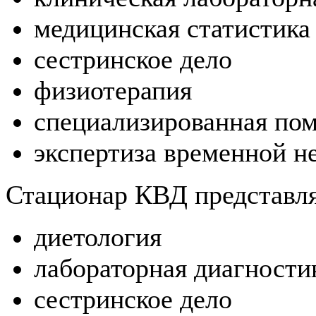
медицинская статистика
сестринское дело
физиотерапия
специализированная по
экспертиза временной н
Стационар КВД представля
диетология
лабораторная диагности
сестринское дело