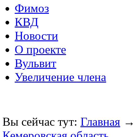
Фимоз
КВД
Новости
О проекте
Вульвит
Увеличение члена
Вы сейчас тут:
Главная
Кемеровская область