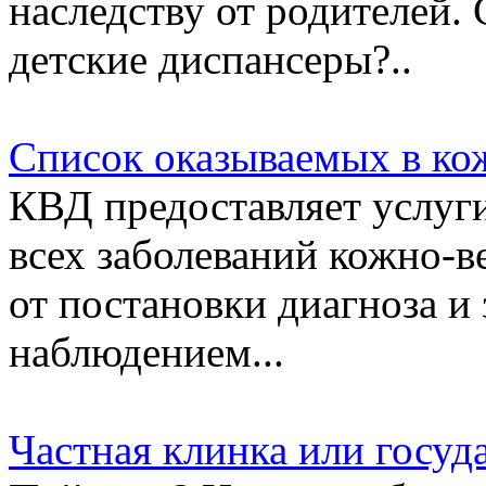
наследству от родителей
детские диспансеры?..
Список оказываемых в ко
КВД предоставляет услуг
всех заболеваний кожно-в
от постановки диагноза и
наблюдением...
Частная клинка или госу