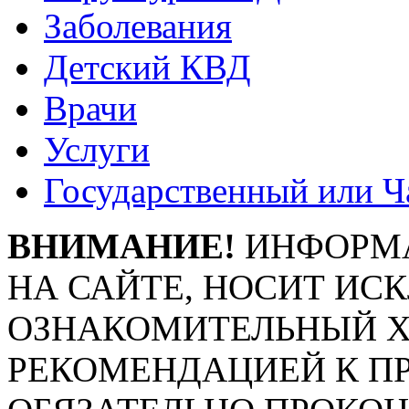
Заболевания
Детский КВД
Врачи
Услуги
Государственный или Ч
ВНИМАНИЕ!
ИНФОРМА
НА САЙТЕ, НОСИТ ИС
ОЗНАКОМИТЕЛЬНЫЙ ХА
РЕКОМЕНДАЦИЕЙ К П