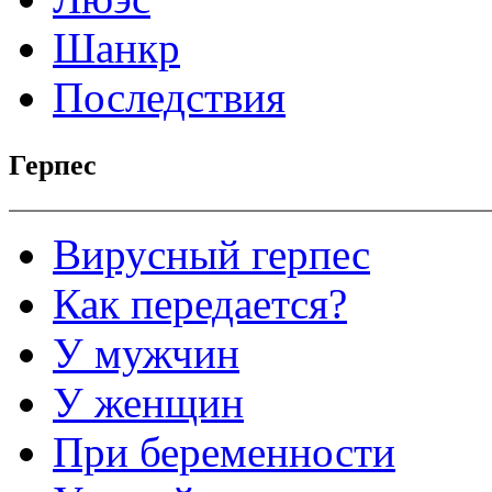
Шанкр
Последствия
Герпес
Вирусный герпес
Как передается?
У мужчин
У женщин
При беременности