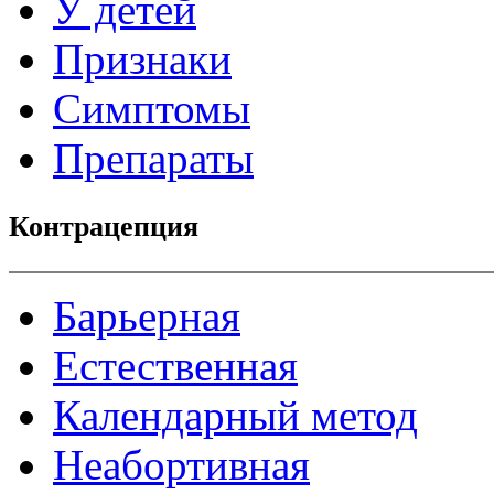
У детей
Признаки
Симптомы
Препараты
Контрацепция
Барьерная
Естественная
Календарный метод
Неабортивная