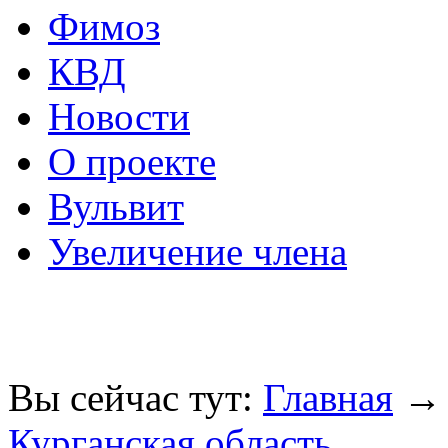
Фимоз
КВД
Новости
О проекте
Вульвит
Увеличение члена
Вы сейчас тут:
Главная
Курганская область