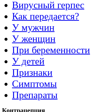
Вирусный герпес
Как передается?
У мужчин
У женщин
При беременности
У детей
Признаки
Симптомы
Препараты
Контрацепция