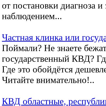
от постановки диагноза и
наблюдением...
Частная клинка или госу
Поймали? Не знаете бежат
государственный КВД? Гд
Где это обойдётся дешевл
Читайте внимательно!..
КВД областные, республи