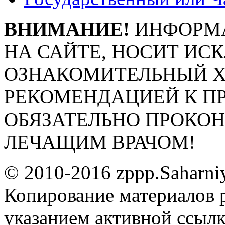
ВНИМАНИЕ!
ИНФОРМА
НА САЙТЕ, НОСИТ ИС
ОЗНАКОМИТЕЛЬНЫЙ ХА
РЕКОМЕНДАЦИЕЙ К П
ОБЯЗАТЕЛЬНО ПРОКО
ЛЕЧАЩИМ ВРАЧОМ!
© 2010-2016 zppp.Saharni
Копирование материалов 
указанием активной ссыл