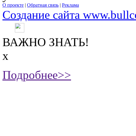
О проекте
|
Обратная связь
|
Реклама
Создание сайта www.bullc
ВАЖНО ЗНАТЬ!
х
Подробнее>>