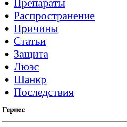
Препараты
Распространение
Причины
Статьи
Защита
Люэс
Шанкр
Последствия
Герпес