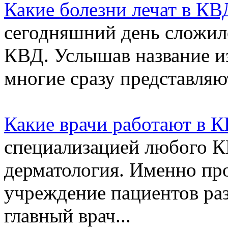
Какие болезни лечат в КВ
сегодняшний день сложил
КВД. Услышав название из
многие сразу представляют
Какие врачи работают в 
специализацией любого КВ
дерматология. Именно про
учреждение пациентов раз
главный врач...