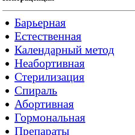
Барьерная
Естественная
Календарный метод
Неабортивная
Стерилизация
Спираль
Абортивная
Гормональная
Препараты