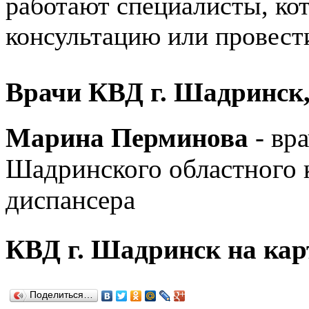
работают специалисты, кот
консультацию или провест
Врачи КВД г. Шадринск, 
Марина Перминова
- вр
Шадринского областного 
диспансера
КВД г. Шадринск на кар
Поделиться…