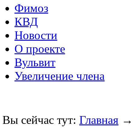
Фимоз
КВД
Новости
О проекте
Вульвит
Увеличение члена
Вы сейчас тут:
Главная