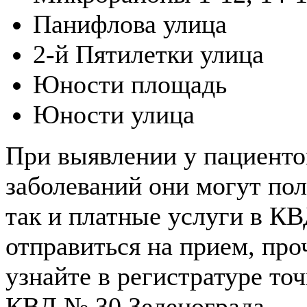
Панифлова улица
2-й Пятилетки улица
Юности площадь
Юности улица
При выявлении у пациенто
заболеваний они могут пол
так и платные услуги в К
отправиться на прием, про
узнайте в регистратуре то
КВД № 30 Зеленограда.