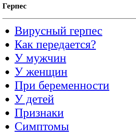
Герпес
Вирусный герпес
Как передается?
У мужчин
У женщин
При беременности
У детей
Признаки
Симптомы