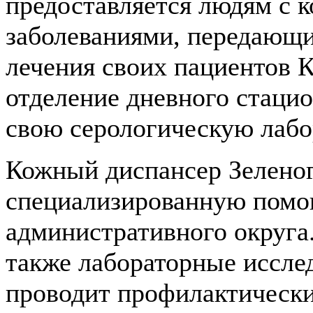
предоставляется людям с к
заболеваниями, передающ
лечения своих пациентов 
отделение дневного стаци
свою серологическую лабо
Кожный диспансер Зеленог
специализированную помо
административного округа
также лабораторные иссле
проводит профилактически