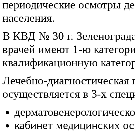
периодические осмотры д
населения.
В КВД № 30 г. Зеленограда
врачей имеют 1-ю категор
квалификационную катего
Лечебно-диагностическая
осуществляется в 3-х спе
дерматовенерологическо
кабинет медицинских ос