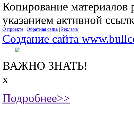
Копирование материалов 
указанием активной ссыл
О проекте
|
Обратная связь
|
Реклама
Создание сайта www.bullc
ВАЖНО ЗНАТЬ!
х
Подробнее>>