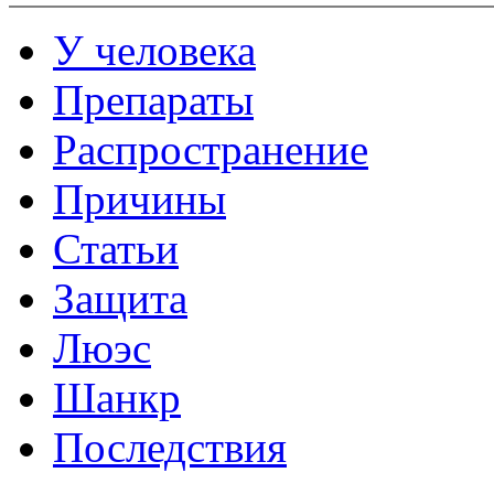
У человека
Препараты
Распространение
Причины
Статьи
Защита
Люэс
Шанкр
Последствия