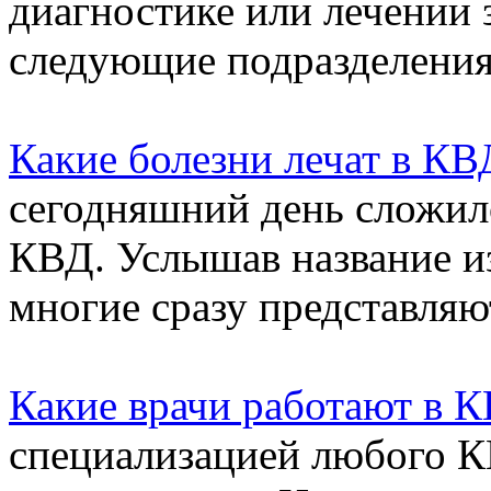
диагностике или лечении
следующие подразделения.
Какие болезни лечат в КВ
сегодняшний день сложил
КВД. Услышав название из
многие сразу представляют
Какие врачи работают в 
специализацией любого КВ