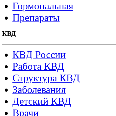
Гормональная
Препараты
КВД
КВД России
Работа КВД
Структура КВД
Заболевания
Детский КВД
Врачи