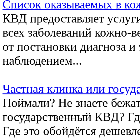
Список оказываемых в ко
КВД предоставляет услуг
всех заболеваний кожно-в
от постановки диагноза и
наблюдением...
Частная клинка или госу
Поймали? Не знаете бежат
государственный КВД? Гд
Где это обойдётся дешевл