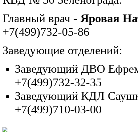
Главный врач -
Яровая На
+7(499)732-05-86
Заведующие отделений:
Заведующий ДВО Ефрем
+7(499)732-32-35
Заведующий КДЛ Саушк
+7(499)710-03-00