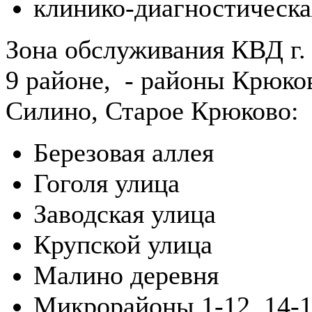
клинико-диагностическа
Зона обслуживания КВД г.
9 районе, - районы Крюко
Силино, Старое Крюково:
Березовая аллея
Гоголя улица
Заводская улица
Крупской улица
Малино деревня
Микрорайоны 1-12, 14-1