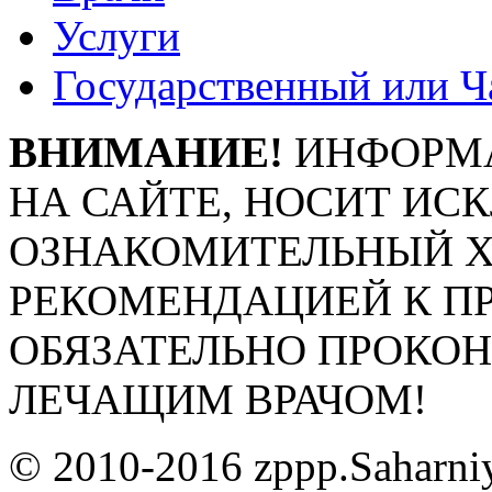
Услуги
Государственный или Ч
ВНИМАНИЕ!
ИНФОРМА
НА САЙТЕ, НОСИТ ИС
ОЗНАКОМИТЕЛЬНЫЙ ХА
РЕКОМЕНДАЦИЕЙ К П
ОБЯЗАТЕЛЬНО ПРОКО
ЛЕЧАЩИМ ВРАЧОМ!
© 2010-2016 zppp.Saharni