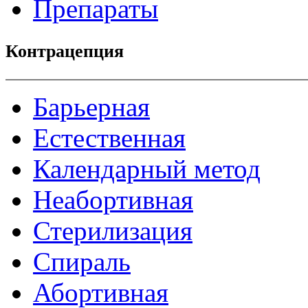
Препараты
Контрацепция
Барьерная
Естественная
Календарный метод
Неабортивная
Стерилизация
Спираль
Абортивная