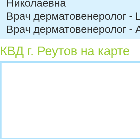
Николаевна
Врач дерматовенеролог - 
Врач дерматовенеролог -
КВД г. Реутов на карте