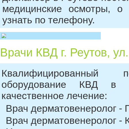
медицинские осмотры, о
узнать по телефону.
Врачи КВД г. Реутов, ул.
Квалифицированный 
оборудование КВД в Р
качественное лечение:
Врач дерматовенеролог - 
Врач дерматовенеролог - 