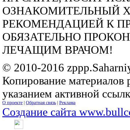
ОЗНАКОМИТЕЛЬНЫЙ ХА
РЕКОМЕНДАЦИЕЙ К П
ОБЯЗАТЕЛЬНО ПРОКО
ЛЕЧАЩИМ ВРАЧОМ!
© 2010-2016 zppp.Saharni
Копирование материалов 
указанием активной ссыл
О проекте
|
Обратная связь
|
Реклама
Создание сайта www.bullc