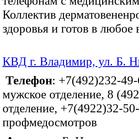
телефонам с медицинским
Коллектив дерматовененр
здоровья и готов в любое
КВД г. Владимир, ул. Б. 
Телефон
: +7(492)232-49-
мужское отделение, 8 (492
отделение, +7(4922)32-50-
профмедосмотров