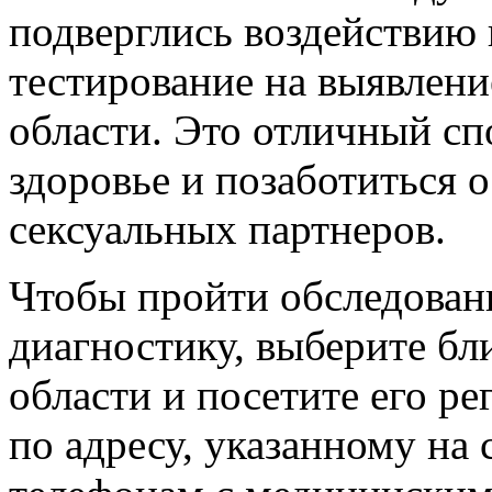
подверглись воздействию
тестирование на выявлен
области. Это отличный сп
здоровье и позаботиться 
сексуальных партнеров.
Чтобы пройти обследовани
диагностику, выберите 
области и посетите его ре
по адресу, указанному на 