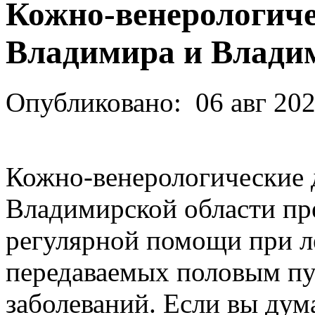
Кожно-венерологич
Владимира и Влади
Опубликовано:
06 авг 20
Кожно-венерологические 
Владимирской области пр
регулярной помощи при л
передаваемых половым пу
заболеваний. Если вы дума