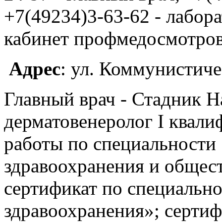
+7(49234)3-63-62 - лабора
кабинет профмедосмотро
Адрес
: ул. Коммунистичес
Главный врач - Стадник Н
дерматовенеролог I квали
работы по специальности
здравоохранения и общест
сертификат по специальн
здравоохранения»; сертиф