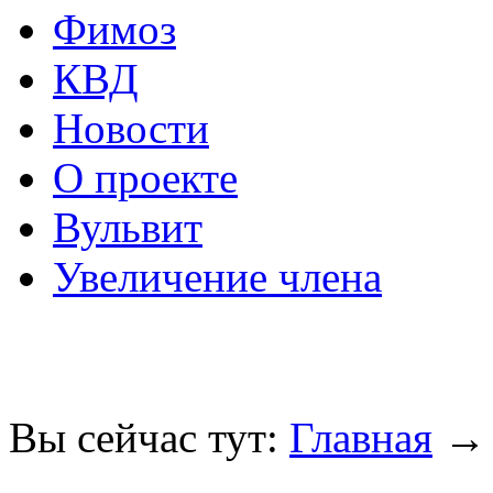
Фимоз
КВД
Новости
О проекте
Вульвит
Увеличение члена
Вы сейчас тут:
Главная