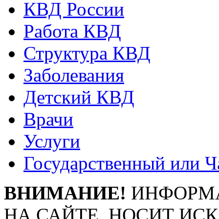
КВД России
Работа КВД
Структура КВД
Заболевания
Детский КВД
Врачи
Услуги
Государственный или Ч
ВНИМАНИЕ!
ИНФОРМА
НА САЙТЕ, НОСИТ ИС