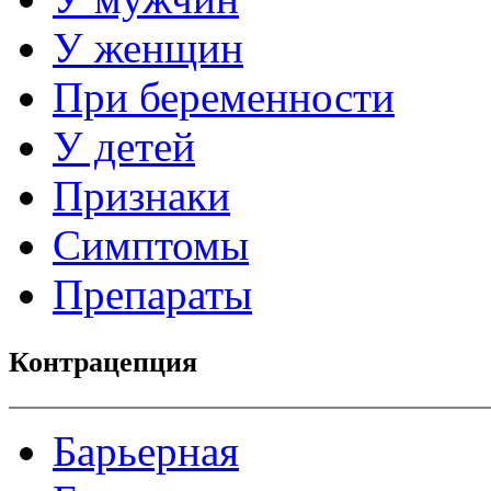
У женщин
При беременности
У детей
Признаки
Симптомы
Препараты
Контрацепция
Барьерная