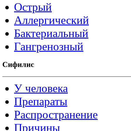
Острый
Аллергический
Бактериальный
Гангренозный
Сифилис
У человека
Препараты
Распространение
Причины