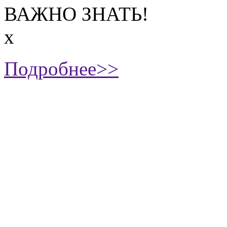
ВАЖНО ЗНАТЬ!
х
Подробнее>>