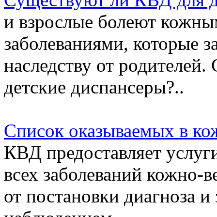
и взрослые болеют кожны
заболеваниями, которые з
наследству от родителей
детские диспансеры?..
Список оказываемых в ко
КВД предоставляет услуг
всех заболеваний кожно-в
от постановки диагноза и