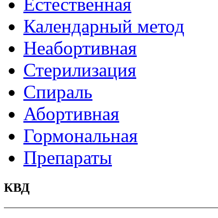
Естественная
Календарный метод
Неабортивная
Стерилизация
Спираль
Абортивная
Гормональная
Препараты
КВД