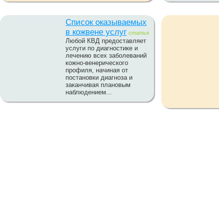
Список оказываемых
в кожвене услуг
статья
Любой КВД предоставляет
услуги по диагностике и
лечению всех заболеваний
кожно-венерического
профиля, начиная от
постановки диагноза и
заканчивая плановым
наблюдением...