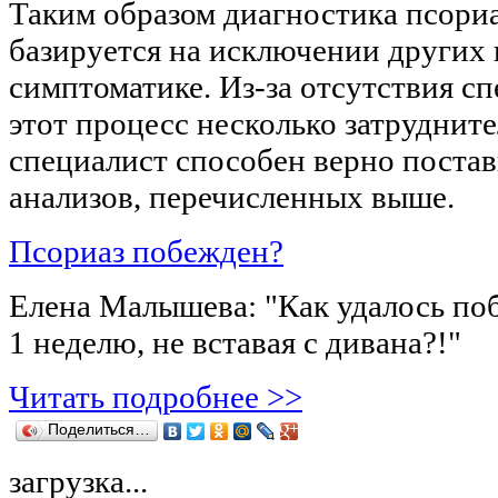
Таким образом диагностика псориа
базируется на исключении других 
симптоматике. Из-за отсутствия с
этот процесс несколько затруднит
специалист способен верно постав
анализов, перечисленных выше.
Псориаз побежден?
Елена Малышева: "Как удалось поб
1 неделю, не вставая с дивана?!"
Читать подробнее >>
Поделиться…
загрузка...