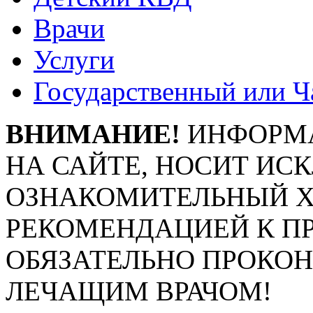
Врачи
Услуги
Государственный или Ч
ВНИМАНИЕ!
ИНФОРМА
НА САЙТЕ, НОСИТ ИС
ОЗНАКОМИТЕЛЬНЫЙ ХА
РЕКОМЕНДАЦИЕЙ К П
ОБЯЗАТЕЛЬНО ПРОКО
ЛЕЧАЩИМ ВРАЧОМ!