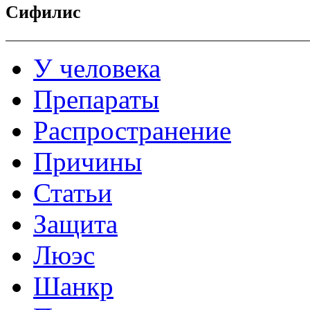
Сифилис
У человека
Препараты
Распространение
Причины
Статьи
Защита
Люэс
Шанкр