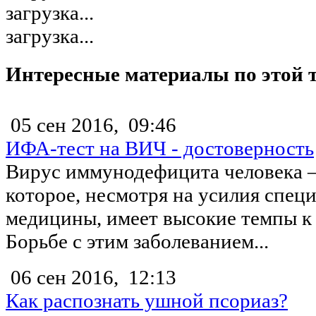
загрузка...
загрузка...
Интересные материалы по этой 
05 сен 2016,
09:46
ИФА-тест на ВИЧ - достоверность
Вирус иммунодефицита человека –
которое, несмотря на усилия специ
медицины, имеет высокие темпы к
Борьбе с этим заболеванием...
06 сен 2016,
12:13
Как распознать ушной псориаз?