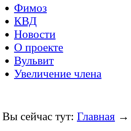
Фимоз
КВД
Новости
О проекте
Вульвит
Увеличение члена
Вы сейчас тут:
Главная