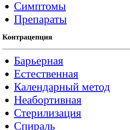
Симптомы
Препараты
Контрацепция
Барьерная
Естественная
Календарный метод
Неабортивная
Стерилизация
Спираль