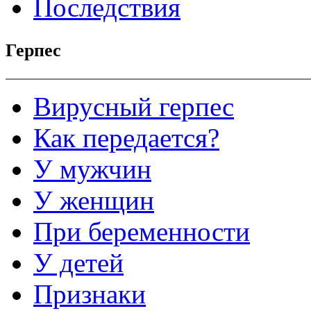
Последствия
Герпес
Вирусный герпес
Как передается?
У мужчин
У женщин
При беременности
У детей
Признаки