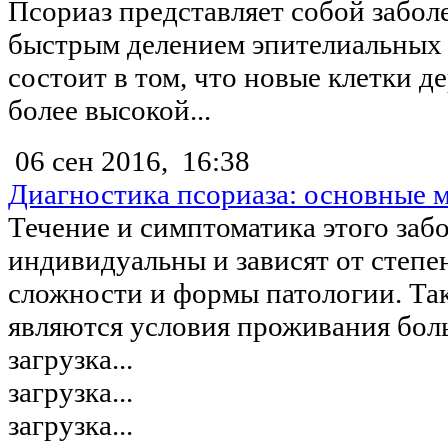
Псориаз представляет собой заболе
быстрым делением эпителиальных 
состоит в том, что новые клетки д
более высокой...
06 сен 2016,
16:38
Диагностика псориаза: основные 
Течение и симптоматика этого заб
индивидуальны и зависят от степе
сложности и формы патологии. Т
являются условия проживания больн
загрузка...
загрузка...
загрузка...