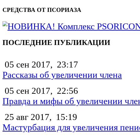
СРЕДСТВА ОТ ПСОРИАЗА
ПОСЛЕДНИЕ ПУБЛИКАЦИИ
05 сен 2017,
23:17
Рассказы об увеличении члена
05 сен 2017,
22:56
Правда и мифы об увеличении чле
25 авг 2017,
15:19
Мастурбация для увеличения пени