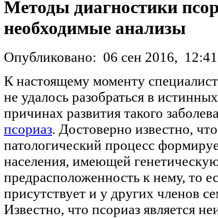
Методы диагностики псор
необходимые анализы
Опубликовано:
06 сен 2016,
12:41
К настоящему моменту специалист
не удалось разобраться в истинных
причинах развития такого заболева
псориаз
. Достоверно известно, что
патологический процесс формируе
населения, имеющей генетическу
предрасположенность к нему, то ес
присутствует и у других членов се
Известно, что псориаз является 