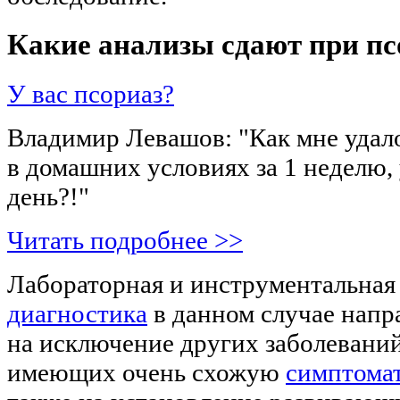
Какие анализы сдают при пс
У вас псориаз?
Владимир Левашов: "Как мне удал
в домашних условиях за 1 неделю, 
день?!"
Читать подробнее >>
Лабораторная и инструментальная
диагностика
в данном случае напр
на исключение других заболеваний
имеющих очень схожую
симптома