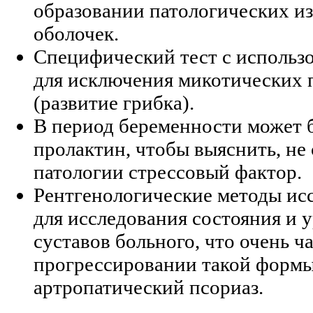
образовании патологических и
оболочек.
Специфический тест с использо
для исключения микотических
(развитие грибка).
В период беременности может б
пролактин, чтобы выяснить, не
патологии стрессовый фактор.
Рентгенологические методы ис
для исследования состояния и 
суставов больного, что очень ч
прогрессировании такой формы
артропатический псориаз.