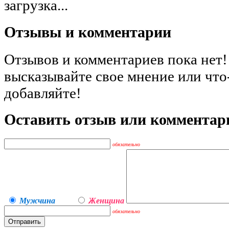
загрузка...
Отзывы и комментарии
Отзывов и комментариев пока нет!
высказывайте свое мнение или что
добавляйте!
Оставить отзыв или комментар
обязательно
Мужчина
Женщина
обязательно