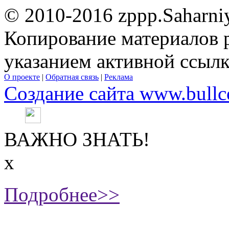
© 2010-2016 zppp.Saharni
Копирование материалов 
указанием активной ссыл
О проекте
|
Обратная связь
|
Реклама
Создание сайта www.bullc
ВАЖНО ЗНАТЬ!
х
Подробнее>>