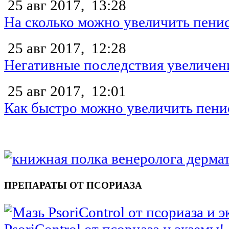
25 авг 2017,
13:28
На сколько можно увеличить пени
25 авг 2017,
12:28
Негативные последствия увеличен
25 авг 2017,
12:01
Как быстро можно увеличить пени
ПРЕПАРАТЫ ОТ ПСОРИАЗА