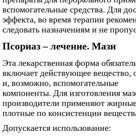
вспомогательные средства. Для д
эффекта, во время терапии рекоме
следовать назначениям и не пропус
Псориаз – лечение. Мази
Эта лекарственная форма обязател
включает действующее вещество, 
и, возможно, вспомогательные
компоненты. Для изготовления маз
производители применяют жирные
плотные по консистенции веществ
Допускается использование: