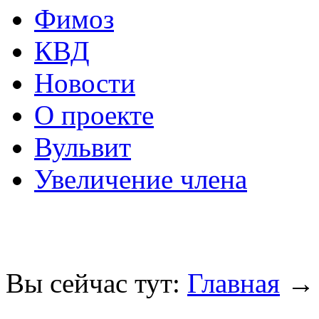
Фимоз
КВД
Новости
О проекте
Вульвит
Увеличение члена
Вы сейчас тут:
Главная