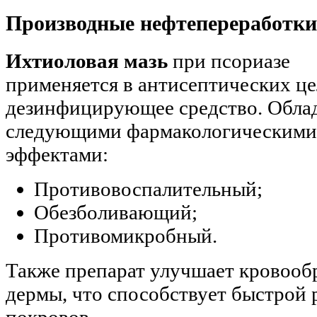
Производные нефтепереработки
Ихтиоловая мазь
при псориазе
применяется в антисептических це
дезинфицирующее средство. Обла
следующими фармакологическими
эффектами:
Противовоспалительный;
Обезболивающий;
Противомикробный.
Также препарат улучшает кровообр
дермы, что способствует быстрой
покровов.