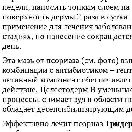
недели, наносить тонким слоем на
поверхность дермы 2 раза в сутки.
применение для лечения заболеван
стадиях, но нанесение сокращается
день.
Эта мазь от псориаза (см. фото) вы
комбинации с антибиотиком – ге
активный компонент обеспечивае
действие. Целестодерм В уменьша
процессы, снимает зуд в области п
обладает десенсибилизирующим д
Эффективно лечит псориаз
Триде