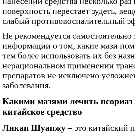
нанесении средства несколько раз
поверхность перестает зудеть, вещ
слабый противовоспалительный эф
Не рекомендуется самостоятельно
информации о том, какие мази пом
тем более использовать их без наз
нерациональном применении тран
препаратов не исключено усложне
заболевания.
Какими мазями лечить псориаз 
китайское средство
Ликан Шуанжу
– это китайский 