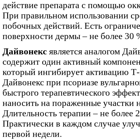
действие препарата с помощью ок
При правильном использовании ср
побочных действий. Есть огранич
поверхности дермы – не более 30 
Дайвонекс
является аналогом Дай
содержит один активный компонен
который ингибирует активацию Т
Дайвонекс при псориазе вульгарн
быстрого терапевтического эффек
наносить на пораженные участки не
Длительность терапии – не более 2
Практически в каждом случае улу
первой недели.