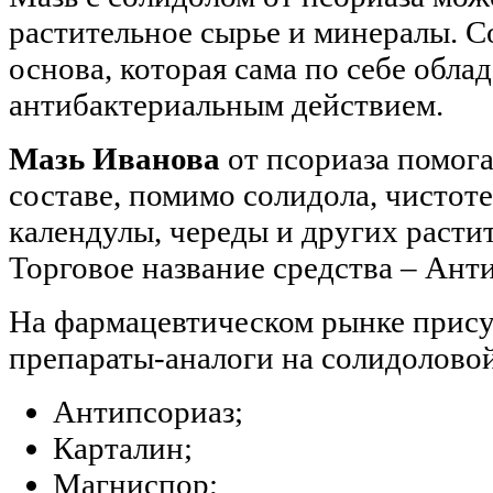
растительное сырье и минералы. С
основа, которая сама по себе облад
антибактериальным действием.
Мазь Иванова
от псориаза помога
составе, помимо солидола, чистоте
календулы, череды и других расти
Торговое название средства – Ант
На фармацевтическом рынке прису
препараты-аналоги на солидоловой
Антипсориаз;
Карталин;
Магниспор;