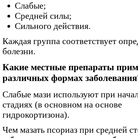
Слабые;
Средней силы;
Сильного действия.
Каждая группа соответствует опр
болезни.
Какие местные препараты при
различных формах заболевания
Слабые мази используют при нача
стадиях (в основном на основе
гидрокортизона).
Чем мазать псориаз при средней с