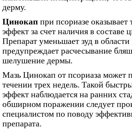
дерму.
Цинокап
при псориазе оказывает 
эффект за счет наличия в составе 
Препарат уменьшает зуд в области
предупреждает расчесывание бляш
шелушение дермы.
Мазь Цинокап от псориаза может п
течении трех недель. Такой быстр
эффект наблюдается на ранних ста
обширном поражении следует прок
специалистом по поводу эффектив
препарата.