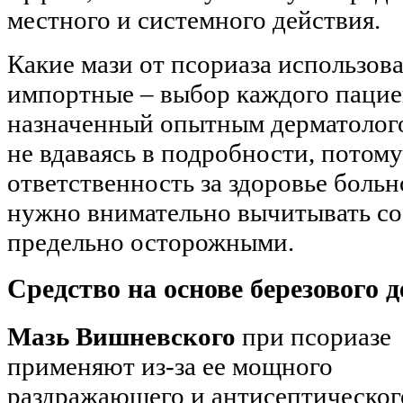
местного и системного действия.
Какие мази от псориаза использова
импортные – выбор каждого пациен
назначенный опытным дерматолого
не вдаваясь в подробности, потому
ответственность за здоровье боль
нужно внимательно вычитывать со
предельно осторожными.
Средство на основе березового д
Мазь Вишневского
при псориазе
применяют из-за ее мощного
раздражающего и антисептическог