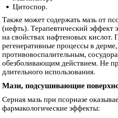
Цитоспор.
Также может содержать мазь от пс
(нефть). Терапевтический эффект 
на свойствах нафтеновых кислот. 
регенеративные процессы в дерме,
противовоспалительным, сосудо
обезболивающим действием. Не пр
длительного использования.
Мази, подсушивающие поверхн
Серная мазь при псориазе оказывае
фармакологические эффекты: