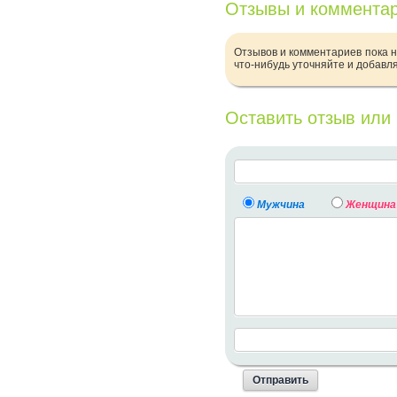
Отзывы и коммента
Отзывов и комментариев пока н
что-нибудь уточняйте и добавл
Оставить отзыв или
Мужчина
Женщина