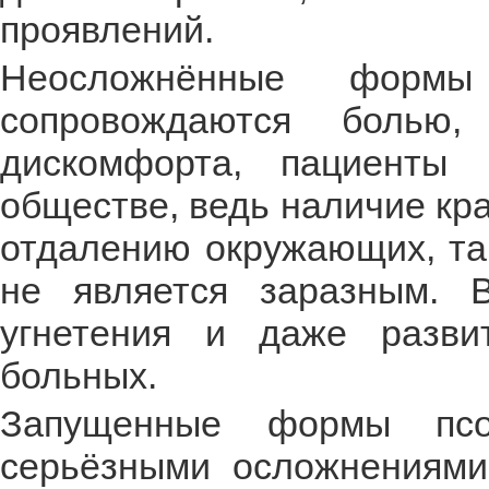
проявлений.
Неосложнённые формы 
сопровождаются болью,
дискомфорта, пациенты 
обществе, ведь наличие кра
отдалению окружающих, так
не является заразным. 
угнетения и даже разви
больных.
Запущенные формы псо
серьёзными осложнениями