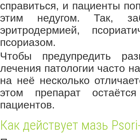
справиться, и пациенты по
этим недугом. Так, за
эритродермией, псориати
псориазом.
Чтобы предупредить раз
лечения патологии часто на
на неё несколько отличает
этом препарат остаётс
пациентов.
Как действует мазь Psori