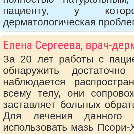
пациенту, у которо
дерматологическая пробле
Елена Сергеева, врач-дер
За 20 лет работы с паци
обнаружить достаточно
наблюдается распростра
всему телу, они сопрово
заставляет больных обрат
Для лечения данного 
использовать мазь Псори-