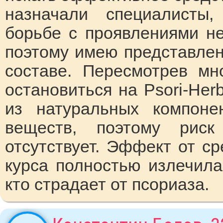
назначали специалисты
борьбе с проявлениями не
поэтому имею представлен
составе. Пересмотрев мн
остановиться на Psori-Her
из натуральных компоне
веществ, поэтому риск
отсутствует. Эффект от ср
курса полностью излечила
кто страдает от псориаза.