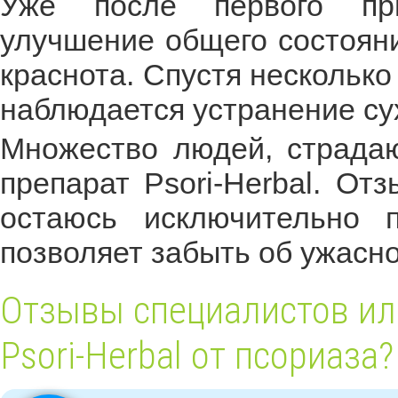
Уже после первого пр
улучшение общего состояни
краснота. Спустя несколько
наблюдается устранение су
Множество людей, страда
препарат Psori-Herbal. От
остаюсь исключительно п
позволяет забыть об ужасно
Отзывы специалистов или
Psori-Herbal от псориаза?