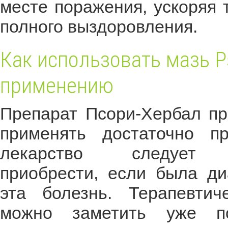
месте поражения, ускоряя
полного выздоровления.
Как использовать мазь Ps
применению
Препарат Псори-Хербал пр
применять достаточно пр
лекарство следует о
приобрести, если была ди
эта болезнь. Терапевтич
можно заметить уже по