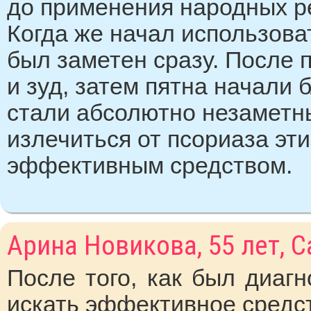
до применения народных ре
Когда же начал использова
был заметен сразу. После 
и зуд, затем пятна начали б
стали абсолютно незаметны
излечиться от псориаза эт
эффективным средством.
Арина Новикова, 55 лет, С
После того, как был диагн
искать эффективное средст