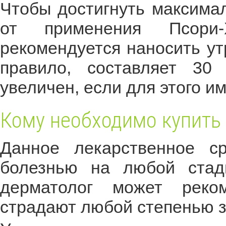
Чтобы достигнуть максима
от применения Псори
рекомендуется наносить ут
правило, составляет 30
увеличен, если для этого и
Кому необходимо купить м
Данное лекарственное ср
болезнью на любой стади
дерматолог может реком
страдают любой степенью з