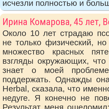
исчезли полностью и больш
Ирина Комарова, 45 лет, 
Около 10 лет страдаю псо
не только физический, но
множество красных пят
взгляды окружающих, что 
знает о моей проблеме
поддержать. Однажды она
Herbal, сказала, что имен
недуге. Я конечно не пов
Результат меня ошеломил: