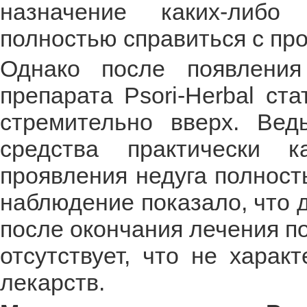
назначение каких-либо
полностью справиться с пр
Однако после появления
препарата Psori-Herbal ст
стремительно вверх. Вед
средства практически 
проявления недуга полност
наблюдение показало, что 
после окончания лечения п
отсутствует, что не хара
лекарств.