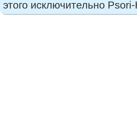
этого исключительно Psori-