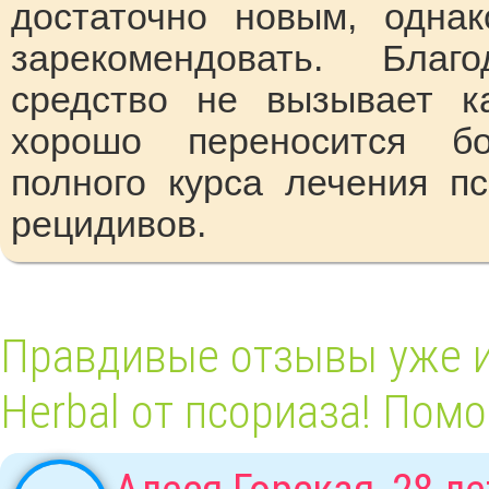
достаточно новым, одна
зарекомендовать. Благ
средство не вызывает к
хорошо переносится б
полного курса лечения пс
рецидивов.
Правдивые отзывы уже и
Herbal от псориаза! Помо