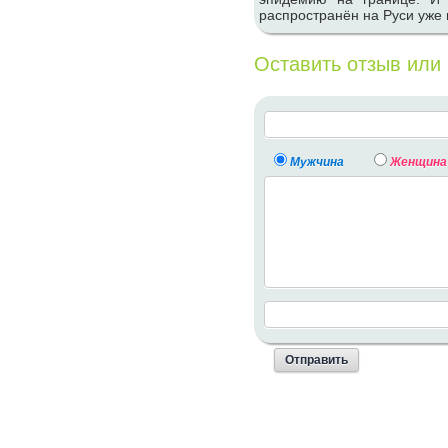
распространён на Руси уже 
Оставить отзыв или
Мужчина
Женщина