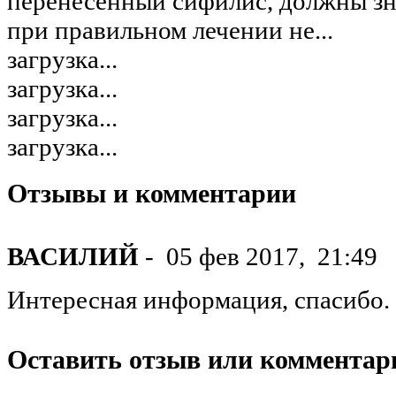
перенесенный сифилис, должны зна
при правильном лечении не...
загрузка...
загрузка...
загрузка...
загрузка...
Отзывы и комментарии
ВАСИЛИЙ
-
05 фев 2017,
21:49
Интересная информация, спасибо.
Оставить отзыв или комментар