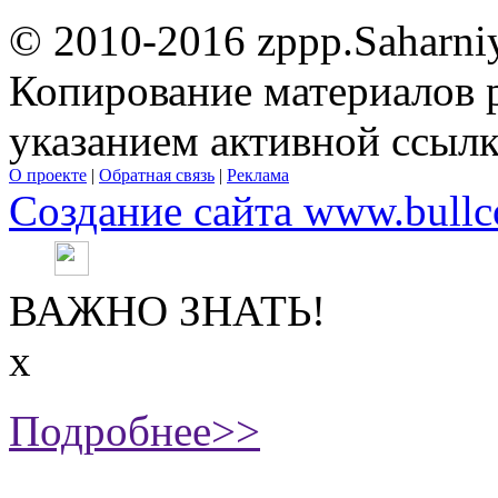
© 2010-2016 zppp.Saharni
Копирование материалов 
указанием активной ссыл
О проекте
|
Обратная связь
|
Реклама
Создание сайта www.bullc
ВАЖНО ЗНАТЬ!
х
Подробнее>>