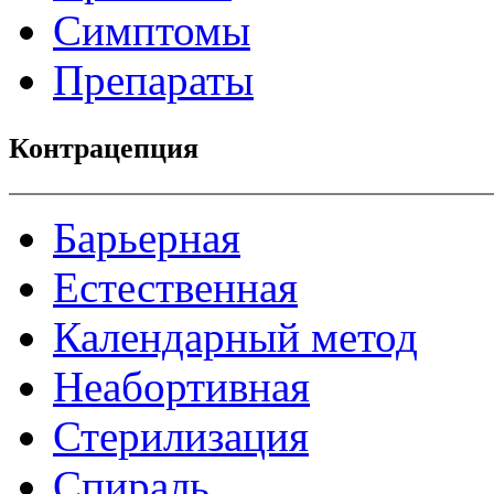
Симптомы
Препараты
Контрацепция
Барьерная
Естественная
Календарный метод
Неабортивная
Стерилизация
Спираль