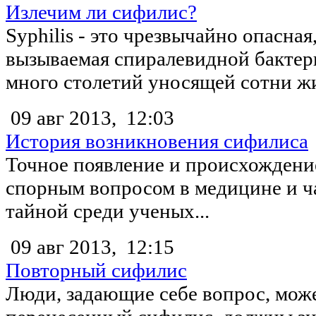
Излечим ли сифилис?
Syphilis - это чрезвычайно опасная,
вызываемая спиралевидной бактер
много столетий уносящей сотни жи
09 авг 2013,
12:03
История возникновения сифилиса
Точное появление и происхождени
спорным вопросом в медицине и ч
тайной среди ученых...
09 авг 2013,
12:15
Повторный сифилис
Люди, задающие себе вопрос, може