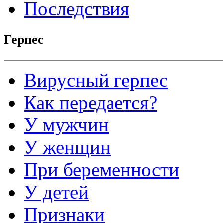
Последствия
Герпес
Вирусный герпес
Как передается?
У мужчин
У женщин
При беременности
У детей
Признаки