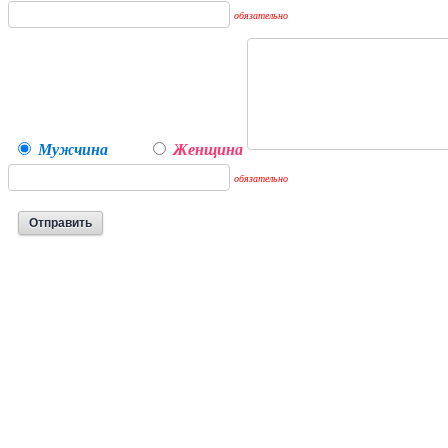
обязательно
Мужчина
Женщина
обязательно