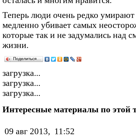
Теперь люди очень редко умирают
медленно убивает самых неосторо
которые так и не задумались над 
жизни.
Поделиться…
загрузка...
загрузка...
загрузка...
Интересные материалы по этой 
09 авг 2013,
11:52