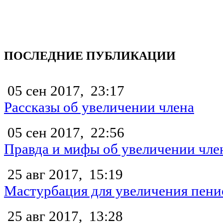
ПОСЛЕДНИЕ ПУБЛИКАЦИИ
05 сен 2017,
23:17
Рассказы об увеличении члена
05 сен 2017,
22:56
Правда и мифы об увеличении чле
25 авг 2017,
15:19
Мастурбация для увеличения пени
25 авг 2017,
13:28