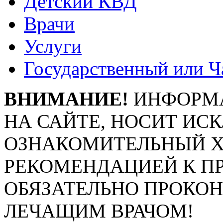
Детский КВД
Врачи
Услуги
Государственный или Ч
ВНИМАНИЕ!
ИНФОРМА
НА САЙТЕ, НОСИТ ИС
ОЗНАКОМИТЕЛЬНЫЙ ХА
РЕКОМЕНДАЦИЕЙ К П
ОБЯЗАТЕЛЬНО ПРОКО
ЛЕЧАЩИМ ВРАЧОМ!