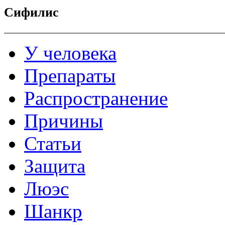
Сифилис
У человека
Препараты
Распространение
Причины
Статьи
Защита
Люэс
Шанкр