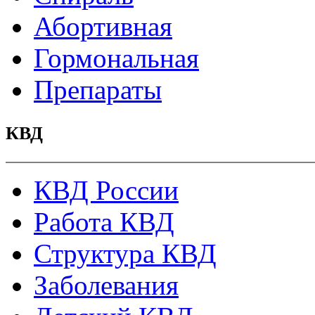
Абортивная
Гормональная
Препараты
КВД
КВД России
Работа КВД
Структура КВД
Заболевания