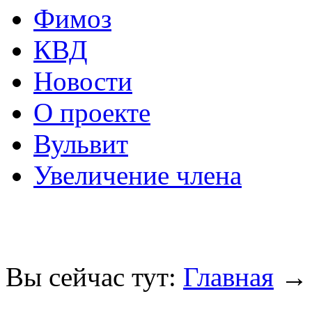
Фимоз
КВД
Новости
О проекте
Вульвит
Увеличение члена
Вы сейчас тут:
Главная