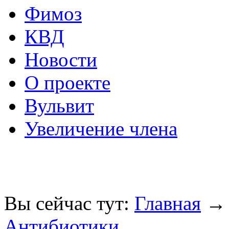
Фимоз
КВД
Новости
О проекте
Вульвит
Увеличение члена
Вы сейчас тут:
Главная
Антибиотики