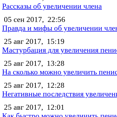
Рассказы об увеличении члена
05 сен 2017,
22:56
Правда и мифы об увеличении чле
25 авг 2017,
15:19
Мастурбация для увеличения пени
25 авг 2017,
13:28
На сколько можно увеличить пени
25 авг 2017,
12:28
Негативные последствия увеличен
25 авг 2017,
12:01
Как быстро можно увеличить пени