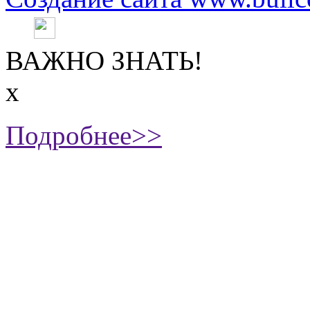
ВАЖНО ЗНАТЬ!
х
Подробнее>>