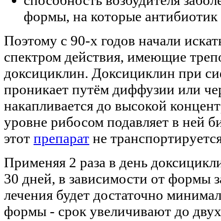
формы, на которые антибиотик 
Поэтому с 90-х годов начали иска
спектром действия, имеющие треп
доксициклин. Доксициклин при си
проникает путём диффузии или чер
накапливается до высокой концент
уровне рибосом подавляет в ней би
этот
препарат
не транспортируется
Применяя 2 раза в день доксицикли
30 дней, в зависимости от формы з
лечения будет достаточно минимал
формы - срок увеличивают до двух