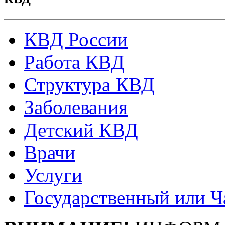
КВД России
Работа КВД
Структура КВД
Заболевания
Детский КВД
Врачи
Услуги
Государственный или Ч