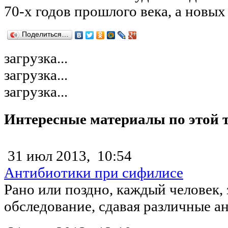
70-х годов прошлого века, а новых
Поделиться…
загрузка...
загрузка...
загрузка...
Интересные материалы по этой 
31 июл 2013,
10:54
Антибиотики при сифилисе
Рано или поздно, каждый человек,
обследование, сдавая различные ана