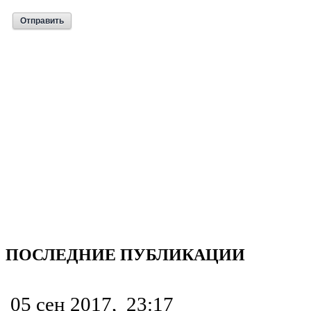
ПОСЛЕДНИЕ ПУБЛИКАЦИИ
05 сен 2017,
23:17