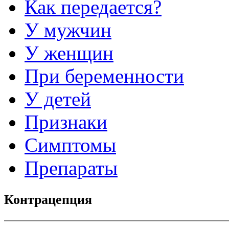
Как передается?
У мужчин
У женщин
При беременности
У детей
Признаки
Симптомы
Препараты
Контрацепция