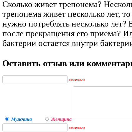
Сколько живет трепонема? Несколь
трепонема живет несколько лет, то
нужно потреблять несколько лет? 
после прекращения его приема? И
бактерии остается внутри бактери
Оставить отзыв или комментар
обязательно
Мужчина
Женщина
обязательно