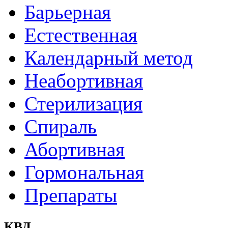
Барьерная
Естественная
Календарный метод
Неабортивная
Стерилизация
Спираль
Абортивная
Гормональная
Препараты
КВД