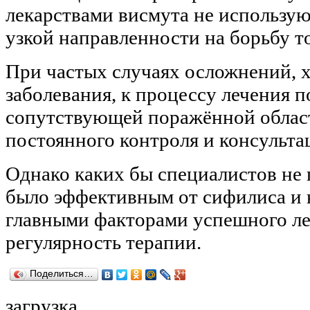
лекарствами висмута не использую
узкой направленности на борьбу то
При частых случаях осложнений, 
заболевания, к процессу лечения 
сопутствующей поражённой област
постоянного контроля и консульта
Однако каких бы специалистов не 
было эффективным от сифилиса и н
главными факторами успешного ле
регулярность терапии.
Поделиться…
загрузка...