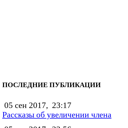
ПОСЛЕДНИЕ ПУБЛИКАЦИИ
05 сен 2017,
23:17
Рассказы об увеличении члена