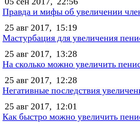
05 сен 2017,
22:56
Правда и мифы об увеличении чле
25 авг 2017,
15:19
Мастурбация для увеличения пени
25 авг 2017,
13:28
На сколько можно увеличить пени
25 авг 2017,
12:28
Негативные последствия увеличен
25 авг 2017,
12:01
Как быстро можно увеличить пени