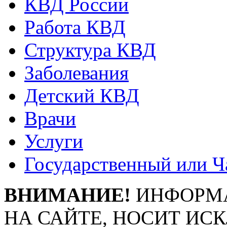
КВД России
Работа КВД
Структура КВД
Заболевания
Детский КВД
Врачи
Услуги
Государственный или Ч
ВНИМАНИЕ!
ИНФОРМА
НА САЙТЕ, НОСИТ ИС