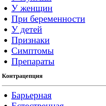
У женщин
При беременности
У детей
Признаки
Симптомы
Препараты
Контрацепция
Барьерная
Естественная