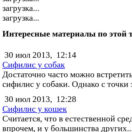
загрузка...
загрузка...
Интересные материалы по этой 
30 июл 2013,
12:14
Сифилис у собак
Достаточно часто можно встретит
сифилис у собаки. Однако с точки 
30 июл 2013,
12:28
Сифилис у кошек
Считается, что в естественной сред
впрочем, и у большинства других..