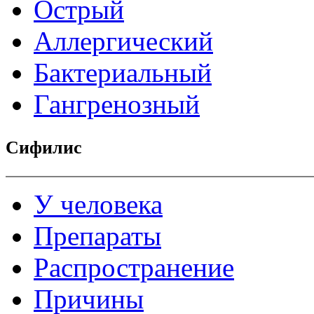
Острый
Аллергический
Бактериальный
Гангренозный
Сифилис
У человека
Препараты
Распространение
Причины