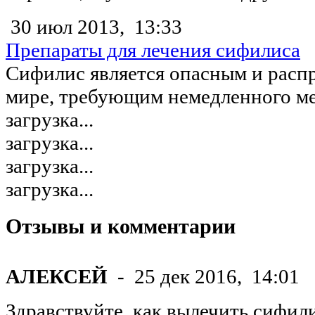
30 июл 2013,
13:33
Препараты для лечения сифилиса
Сифилис является опасным и расп
мире, требующим немедленного мед
загрузка...
загрузка...
загрузка...
загрузка...
Отзывы и комментарии
АЛЕКСЕЙ
-
25 дек 2016,
14:01
Здравствуйте, как вылечить сифил