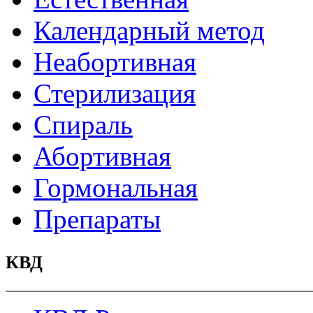
Календарный метод
Неабортивная
Стерилизация
Спираль
Абортивная
Гормональная
Препараты
КВД