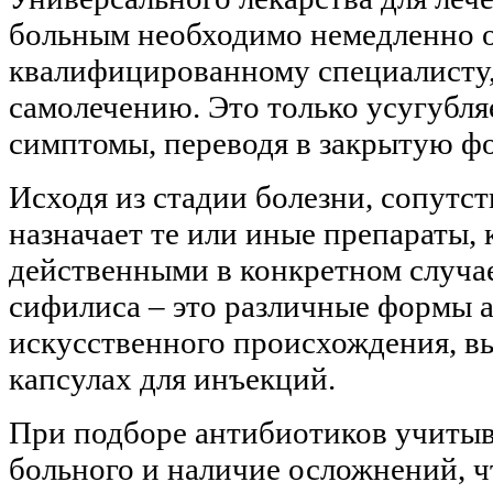
больным необходимо немедленно о
квалифицированному специалисту,
самолечению. Это только усугубляе
симптомы, переводя в закрытую ф
Исходя из стадии болезни, сопут
назначает те или иные препараты, 
действенными в конкретном случае
сифилиса – это различные формы а
искусственного происхождения, вы
капсулах для инъекций.
При подборе антибиотиков учитыва
больного и наличие осложнений, ч