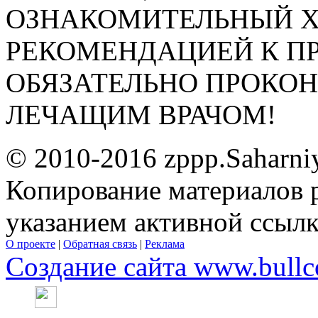
ОЗНАКОМИТЕЛЬНЫЙ ХА
РЕКОМЕНДАЦИЕЙ К П
ОБЯЗАТЕЛЬНО ПРОКО
ЛЕЧАЩИМ ВРАЧОМ!
© 2010-2016 zppp.Saharni
Копирование материалов 
указанием активной ссыл
О проекте
|
Обратная связь
|
Реклама
Создание сайта www.bullc