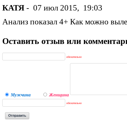
КАТЯ
-
07 июл 2015,
19:03
Анализ показал 4+ Как можно выл
Оставить отзыв или комментар
обязательно
Мужчина
Женщина
обязательно