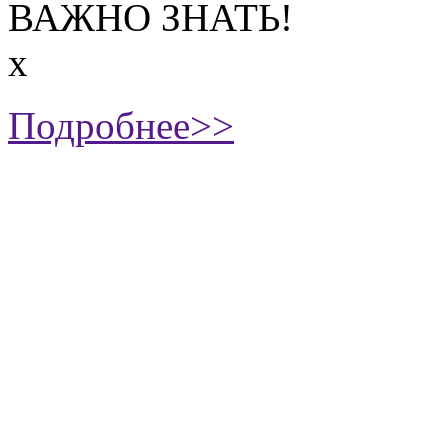
ВАЖНО ЗНАТЬ!
х
Подробнее>>