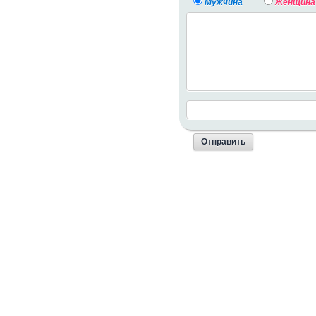
Мужчина
Женщина