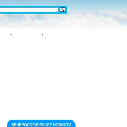
ВЕНЕРОЛОГИЧЕСКИЕ НОВОСТИ