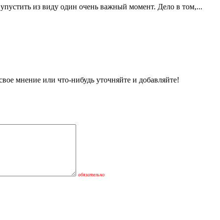
упустить из виду один очень важный момент. Дело в том,...
вое мнение или что-нибудь уточняйте и добавляйте!
обязательно