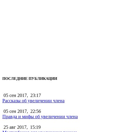
ПОСЛЕДНИЕ ПУБЛИКАЦИИ
05 сен 2017,
23:17
Рассказы об увеличении члена
05 сен 2017,
22:56
Правда и мифы об увеличении члена
25 авг 2017,
15:19