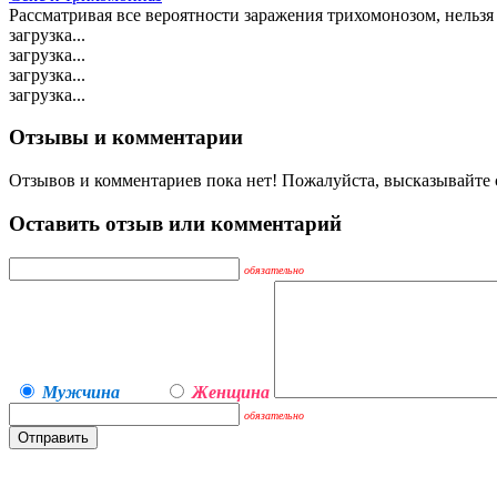
Рассматривая все вероятности заражения трихомонозом, нельзя 
загрузка...
загрузка...
загрузка...
загрузка...
Отзывы и комментарии
Отзывов и комментариев пока нет! Пожалуйста, высказывайте с
Оставить отзыв или комментарий
обязательно
Мужчина
Женщина
обязательно