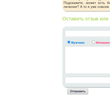
Подскажите, может есть 
лечения? А то я уже совсем
Оставить отзыв или
Мужчина
Женщина