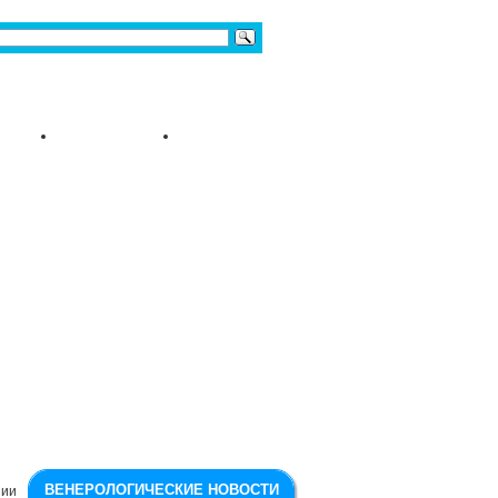
ВЕНЕРОЛОГИЧЕСКИЕ НОВОСТИ
ии