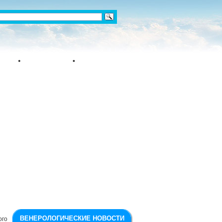
ВЕНЕРОЛОГИЧЕСКИЕ НОВОСТИ
го