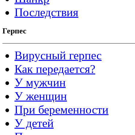
Последствия
Герпес
Вирусный герпес
Как передается?
У мужчин
У женщин
При беременности
У детей