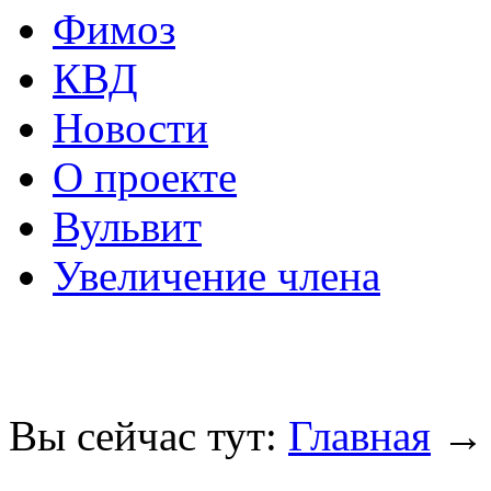
Фимоз
КВД
Новости
О проекте
Вульвит
Увеличение члена
Вы сейчас тут:
Главная