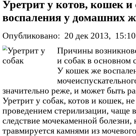
Уретрит у котов, кошек и
воспаления у домашних 
Опубликовано:
20 дек 2013,
15:10
Причины возникнов
и собак в основном 
У кошек же воспале
мочеиспускательного
значительно реже, и может быть ра
Уретрит у собак, котов и кошек, не
проведением стерилизации, чаще в
следствие мочекаменной болезни, 
травмируется камнями из мочевого