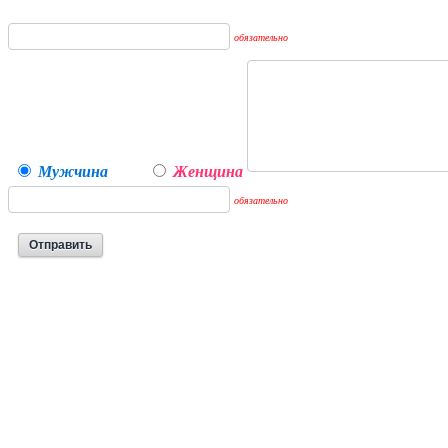
обязательно
Мужчина
Женщина
обязательно