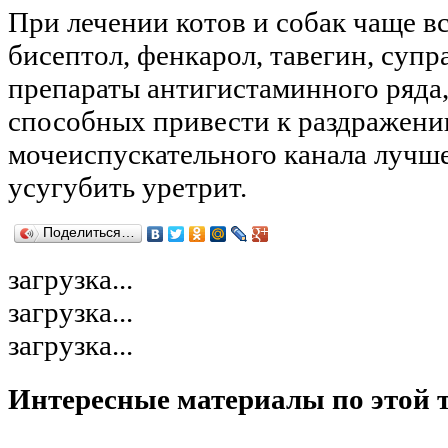
При лечении котов и собак чаще в
бисептол, фенкарол, тавегин, супр
препараты антигистаминного ряда, 
способных привести к раздражен
мочеиспускательного канала лучше
усугубить уретрит.
Поделиться…
загрузка...
загрузка...
загрузка...
Интересные материалы по этой 