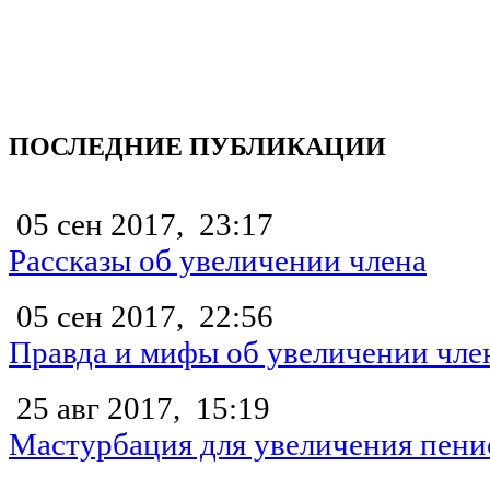
ПОСЛЕДНИЕ ПУБЛИКАЦИИ
05 сен 2017,
23:17
Рассказы об увеличении члена
05 сен 2017,
22:56
Правда и мифы об увеличении чле
25 авг 2017,
15:19
Мастурбация для увеличения пени