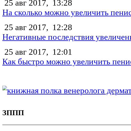
25 авг 2017,
13:28
На сколько можно увеличить пени
25 авг 2017,
12:28
Негативные последствия увеличен
25 авг 2017,
12:01
Как быстро можно увеличить пени
ЗППП