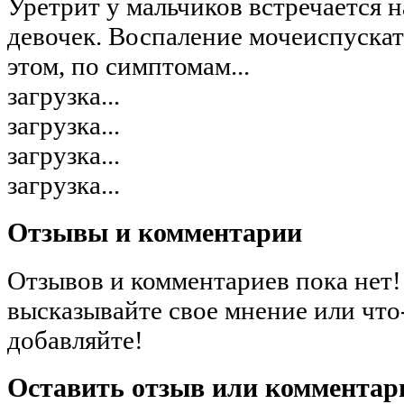
Уретрит у мальчиков встречается н
девочек. Воспаление мочеиспускат
этом, по симптомам...
загрузка...
загрузка...
загрузка...
загрузка...
Отзывы и комментарии
Отзывов и комментариев пока нет!
высказывайте свое мнение или что
добавляйте!
Оставить отзыв или комментар