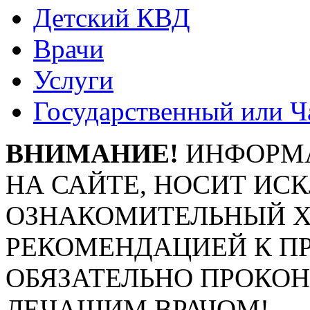
Детский КВД
Врачи
Услуги
Государственный или Ч
ВНИМАНИЕ!
ИНФОРМА
НА САЙТЕ, НОСИТ ИС
ОЗНАКОМИТЕЛЬНЫЙ ХА
РЕКОМЕНДАЦИЕЙ К П
ОБЯЗАТЕЛЬНО ПРОКО
ЛЕЧАЩИМ ВРАЧОМ!