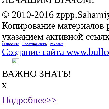
© 2010-2016 zppp.Saharni
Копирование материалов 
указанием активной ссыл
О проекте
|
Обратная связь
|
Реклама
Создание сайта www.bullc
ВАЖНО ЗНАТЬ!
х
Подробнее>>