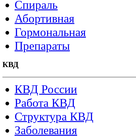
Спираль
Абортивная
Гормональная
Препараты
КВД
КВД России
Работа КВД
Структура КВД
Заболевания