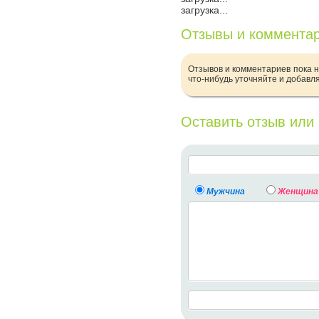
загрузка...
Отзывы и коммента
Отзывов и комментариев пока н
что-нибудь уточняйте и добавл
Оставить отзыв или
Мужчина
Женщина