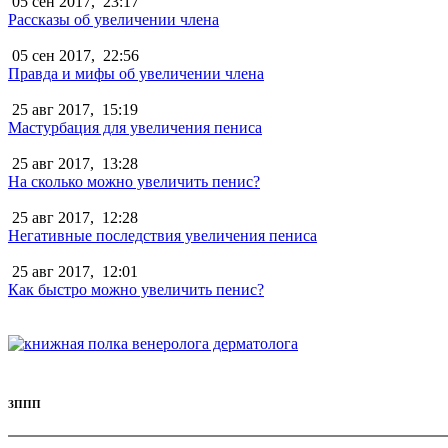
05 сен 2017,
23:17
Рассказы об увеличении члена
05 сен 2017,
22:56
Правда и мифы об увеличении члена
25 авг 2017,
15:19
Мастурбация для увеличения пениса
25 авг 2017,
13:28
На сколько можно увеличить пенис?
25 авг 2017,
12:28
Негативные последствия увеличения пениса
25 авг 2017,
12:01
Как быстро можно увеличить пенис?
ЗППП