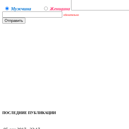
Мужчина
Женщина
обязательно
ПОСЛЕДНИЕ ПУБЛИКАЦИИ