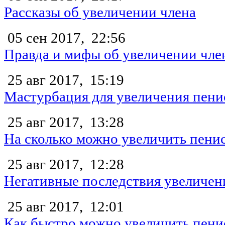
Рассказы об увеличении члена
05 сен 2017,
22:56
Правда и мифы об увеличении чле
25 авг 2017,
15:19
Мастурбация для увеличения пени
25 авг 2017,
13:28
На сколько можно увеличить пени
25 авг 2017,
12:28
Негативные последствия увеличен
25 авг 2017,
12:01
Как быстро можно увеличить пени