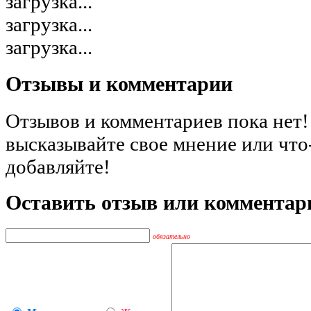
загрузка...
загрузка...
загрузка...
Отзывы и комментарии
Отзывов и комментариев пока нет!
высказывайте свое мнение или что
добавляйте!
Оставить отзыв или комментар
обязательно