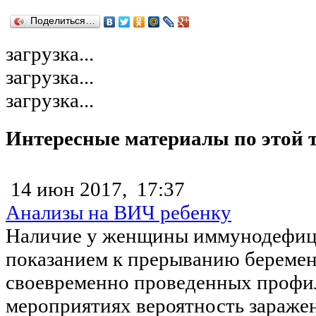
Поделиться…
загрузка...
загрузка...
загрузка...
Интересные материалы по этой 
14 июн 2017,
17:37
Анализы на ВИЧ ребенку
Наличие у женщины иммунодефици
показанием к прерыванию беремен
своевременно проведенных профи
мероприятиях вероятность заражен