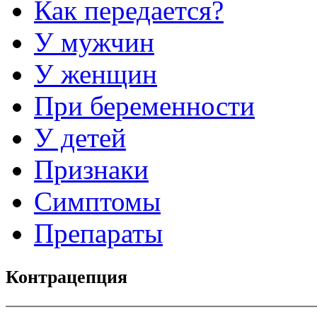
Как передается?
У мужчин
У женщин
При беременности
У детей
Признаки
Симптомы
Препараты
Контрацепция