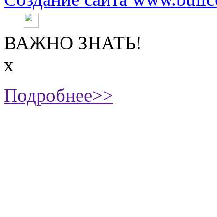
ВАЖНО ЗНАТЬ!
х
Подробнее>>