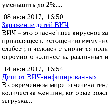
уменьшить до 2%....
08 июн 2017,
16:50
Заражение детей ВИЧ
ВИЧ – это опаснейшее вирусное за
приводящее к истощению иммунно
слабеет, и человек становится по
огромного количества различных и
14 июн 2017,
16:54
Дети от ВИЧ-инфицированных
В современном мире отмечена тен
количества женщин, которые рожда
загрузка...