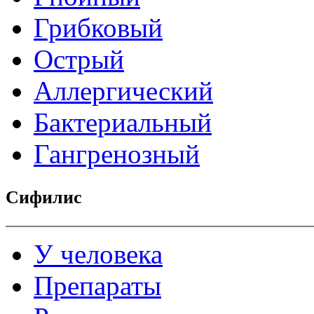
Грибковый
Острый
Аллергический
Бактериальный
Гангренозный
Сифилис
У человека
Препараты