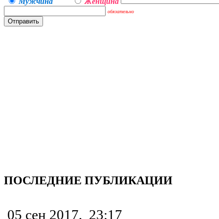
Мужчина
Женщина
обязательно
ПОСЛЕДНИЕ ПУБЛИКАЦИИ
05 сен 2017,
23:17