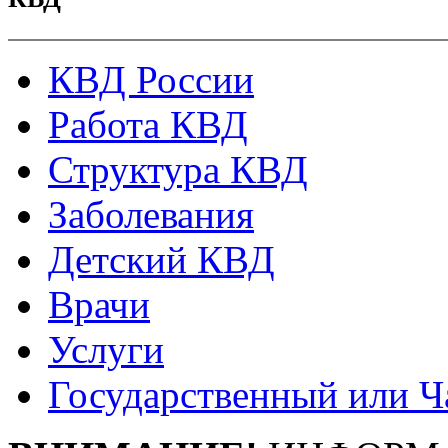
КВД России
Работа КВД
Структура КВД
Заболевания
Детский КВД
Врачи
Услуги
Государственный или Ч