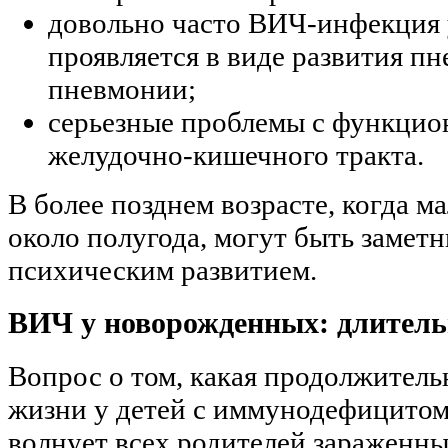
довольно часто ВИЧ-инфекция
проявляется в виде развития п
пневмонии;
серьезные проблемы с функци
желудочно-кишечного тракта.
В более позднем возрасте, когда 
около полугода, могут быть замет
психическим развитием.
ВИЧ у новорожденных: длитель
Вопрос о том, какая продолжитель
жизни у детей с иммунодефицитом
волнует всех родителей зараженн