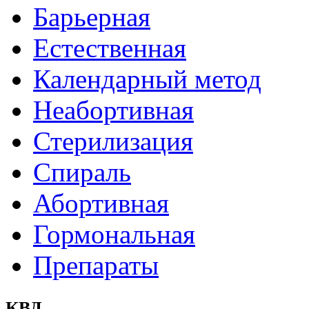
Барьерная
Естественная
Календарный метод
Неабортивная
Стерилизация
Спираль
Абортивная
Гормональная
Препараты
КВД