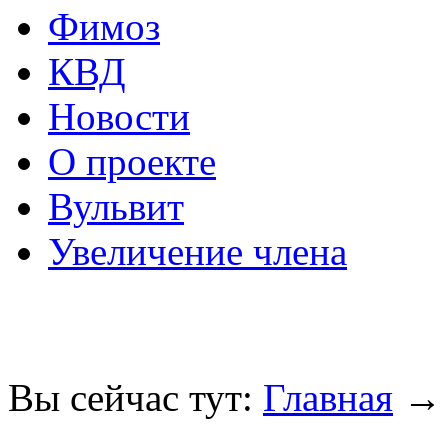
Фимоз
КВД
Новости
О проекте
Вульвит
Увеличение члена
Вы сейчас тут:
Главная