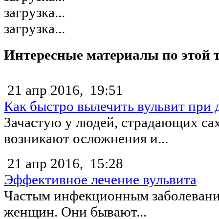
загрузка...
загрузка...
Интересные материалы по этой 
21 апр 2016,
19:51
Как быстро вылечить вульвит при 
Зачастую у людей, страдающих са
возникают осложнения и...
21 апр 2016,
15:28
Эффективное лечение вульвита
Частым инфекционным заболевание
женщин. Они бывают...