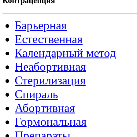
Контрацепция
Барьерная
Естественная
Календарный метод
Неабортивная
Стерилизация
Спираль
Абортивная
Гормональная
Препараты