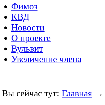
Фимоз
КВД
Новости
О проекте
Вульвит
Увеличение члена
Вы сейчас тут:
Главная