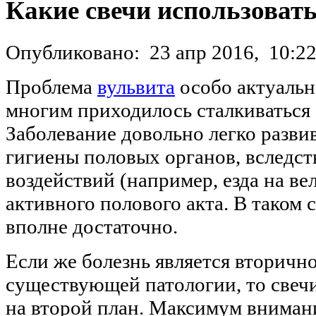
Какие свечи использовать
Опубликовано:
23 апр 2016,
10:2
Проблема
вульвита
особо актуальн
многим приходилось сталкиваться с
Заболевание довольно легко разви
гигиены половых органов, вследс
воздействий (например, езда на ве
активного полового акта. В таком 
вполне достаточно.
Если же болезнь является вторично
существующей патологии, то свечи
на второй план. Максимум вниман