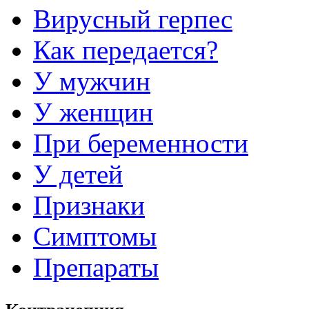
Вирусный герпес
Как передается?
У мужчин
У женщин
При беременности
У детей
Признаки
Симптомы
Препараты