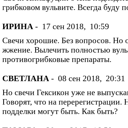
грибковом вульвите. Всегда буду п
ИРИНА
-
17 сен 2018,
10:59
Свечи хорошие. Без вопросов. Но 
жжение. Вылечить полностью вуль
противогрибковые препараты.
СВЕТЛАНА
-
08 сен 2018,
20:31
Но свечи Гексикон уже не выпускаю
Говорят, что на перерегистрации.
подделки могут быть. Как быть?