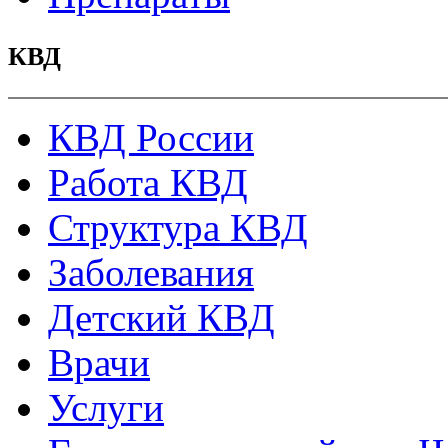
КВД
КВД России
Работа КВД
Структура КВД
Заболевания
Детский КВД
Врачи
Услуги