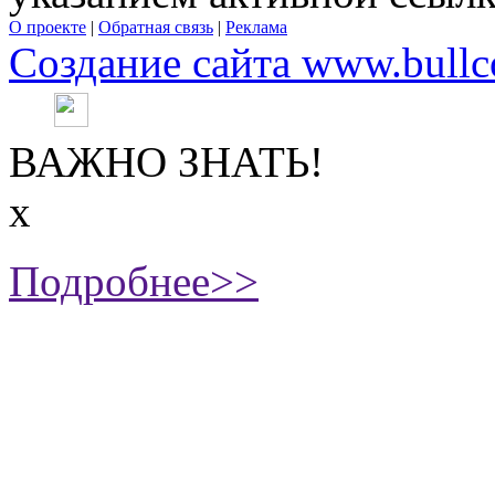
О проекте
|
Обратная связь
|
Реклама
Создание сайта www.bullc
ВАЖНО ЗНАТЬ!
х
Подробнее>>