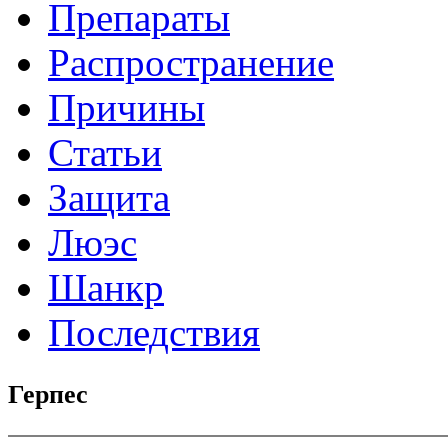
Препараты
Распространение
Причины
Статьи
Защита
Люэс
Шанкр
Последствия
Герпес