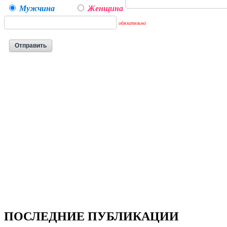
Мужчина
Женщина
обязательно
ПОСЛЕДНИЕ ПУБЛИКАЦИИ