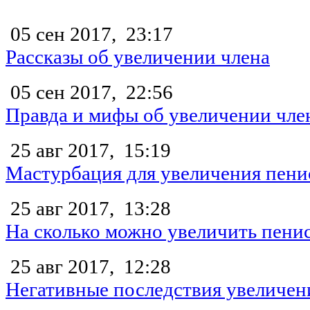
05 сен 2017,
23:17
Рассказы об увеличении члена
05 сен 2017,
22:56
Правда и мифы об увеличении чле
25 авг 2017,
15:19
Мастурбация для увеличения пени
25 авг 2017,
13:28
На сколько можно увеличить пени
25 авг 2017,
12:28
Негативные последствия увеличен