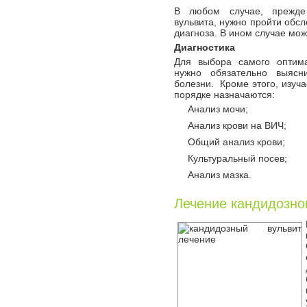
В любом случае, прежде 
вульвита, нужно пройти обсл
диагноза. В ином случае мож
Диагностика
Для выбора самого оптим
нужно обязательно выясн
болезни. Кроме этого, изуча
порядке назначаются:
Анализ мочи;
Анализ крови на ВИЧ;
Общий анализ крови;
Культуральный посев;
Анализ мазка.
Лечение кандидозно