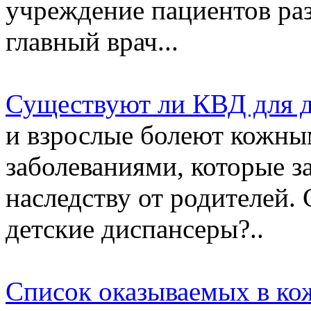
учреждение пациентов раз
главный врач...
Существуют ли КВД для д
и взрослые болеют кожны
заболеваниями, которые з
наследству от родителей
детские диспансеры?..
Список оказываемых в ко