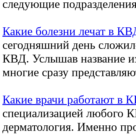
следующие подразделения.
Какие болезни лечат в КВ
сегодняшний день сложил
КВД. Услышав название из
многие сразу представляют
Какие врачи работают в 
специализацией любого КВ
дерматология. Именно про