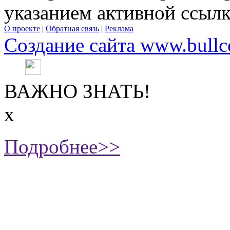
указанием активной ссыл
О проекте
|
Обратная связь
|
Реклама
Создание сайта www.bullc
ВАЖНО ЗНАТЬ!
х
Подробнее>>