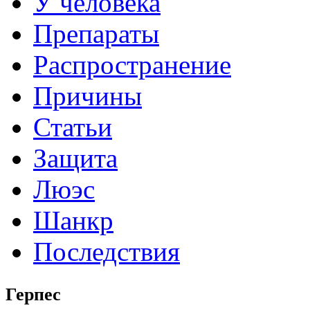
У человека
Препараты
Распространение
Причины
Статьи
Защита
Люэс
Шанкр
Последствия
Герпес