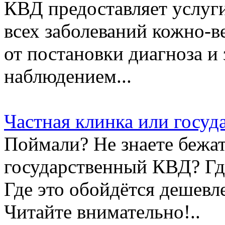
КВД предоставляет услуг
всех заболеваний кожно-в
от постановки диагноза и
наблюдением...
Частная клинка или госу
Поймали? Не знаете бежат
государственный КВД? Гд
Где это обойдётся дешевл
Читайте внимательно!..