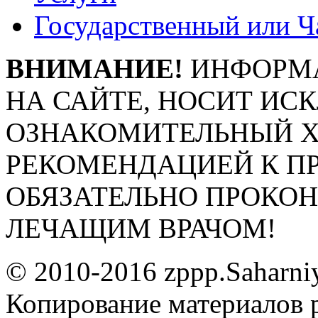
Государственный или Ч
ВНИМАНИЕ!
ИНФОРМА
НА САЙТЕ, НОСИТ ИС
ОЗНАКОМИТЕЛЬНЫЙ ХА
РЕКОМЕНДАЦИЕЙ К П
ОБЯЗАТЕЛЬНО ПРОКО
ЛЕЧАЩИМ ВРАЧОМ!
© 2010-2016 zppp.Saharni
Копирование материалов 