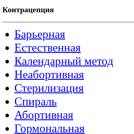
Контрацепция
Барьерная
Естественная
Календарный метод
Неабортивная
Стерилизация
Спираль
Абортивная
Гормональная