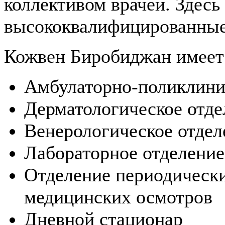
коллективом врачей. Здесь
высококвалифицированные
Кожвен Биробиджан имеет
Амбулаторно-поликлини
Дерматологическое отде
Венерологическое отдел
Лабораторное отделение
Отделение периодическ
медицинских осмотров
Дневной стационар