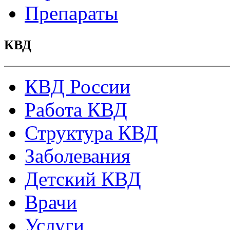
Препараты
КВД
КВД России
Работа КВД
Структура КВД
Заболевания
Детский КВД
Врачи
Услуги