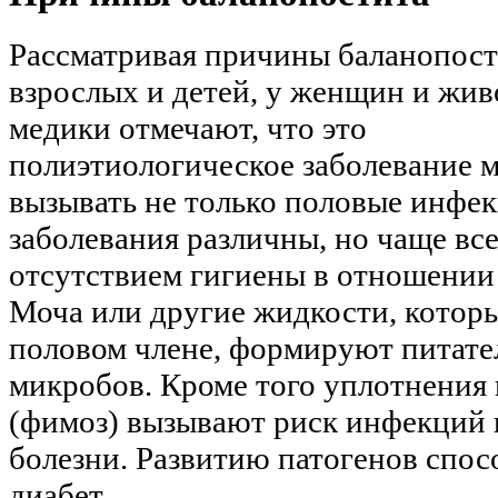
Рассматривая причины баланопост
взрослых и детей, у женщин и жив
медики отмечают, что это
полиэтиологическое заболевание 
вызывать не только половые инфе
заболевания различны, но чаще все
отсутствием гигиены в отношении
Моча или другие жидкости, которы
половом члене, формируют питате
микробов. Кроме того уплотнения 
(фимоз) вызывают риск инфекций 
болезни. Развитию патогенов спос
диабет.