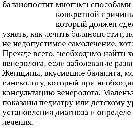
многими способами.
конкретной причины
который должен сдел
узнать, как лечить баланопостит, 
не недопустимое самолечение, кот
Прежде всего, необходимо найти х
венеролога, если заболевание разв
Женщины, вкусившие баланита, мо
гинекологу, который при необходи
консультацию венеролога. Малень
показаны педиатру или детскому у
установления диагноза и определе
лечения.