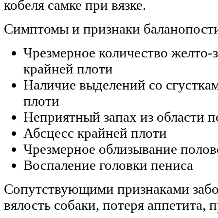
кобеля самке при вязке.
Симптомы и признаки баланопости
Чрезмерное количество желто-
крайней плоти
Наличие выделений со сгусткам
плоти
Неприятный запах из области п
Абсцесс крайней плоти
Чрезмерное облизывание полов
Воспаление головки пениса
Сопутствующими признаками забол
вялость собаки, потеря аппетита, 