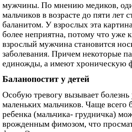
мужчины. По мнению медиков, оди
мальчиков в возрасте до пяти лет с
баланитом. У взрослых эта картин
более неприятна, потому что уже 
взрослый мужчина становится нос
заболевания. Причем некоторые п
единожды, а имеют хроническую 
Баланопостит у детей
Особую тревогу вызывает болезнь 
маленьких мальчиков. Чаще всего 
ребенка (мальчика- грудничка) мо
врожденным фимозом, что просмат