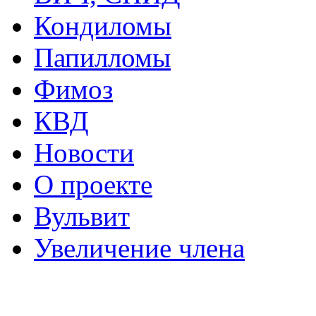
Кондиломы
Папилломы
Фимоз
КВД
Новости
О проекте
Вульвит
Увеличение члена