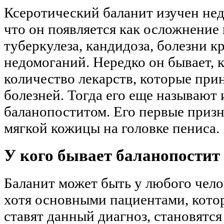
Ксеротический баланит изучен нед
что он появляется как осложнение 
туберкулеза, кандидоза, болезни к
недомоганий. Нередко он бывает, к
количество лекарств, которые при
болезней. Тогда его еще называю
баланопоститом. Его первые приз
мягкой кожицы на головке пениса.
У кого бывает баланопостит
Баланит может быть у любого чело
хотя основными пациентами, кот
ставят данный диагноз, становятся