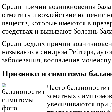
Среди причин возникновения бала
отметить и воздействие на пенис 
веществ, которые имеются в през
средствах и вызывают болезнь бал
Среди редких причин возникновен
называются синдром Рейтера, аут
заболевания, воспаление мочеиспу
Признаки и симптомы балан
Часто баланопостит 
заметных симптомов
увеличиваются при