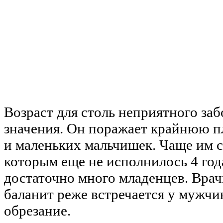
Возраст для столь неприятного заб
значения. Он поражает крайнюю п
и маленьких мальчишек. Чаще им с
которым еще не исполнилось 4 год
достаточно много младенцев. Врач
баланит реже встречается у мужчи
обрезание.