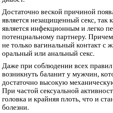
Достаточно веской причиной появ
является незащищенный секс, так 
является инфекционным и легко пе
потенциальному партнеру. Причем
не только вагинальный контакт с 
оральный или анальный секс.
Даже при соблюдении всех правил
возникнуть баланит у мужчин, ко
достаточно высокую механическую
При частой сексуальной активност
головка и крайняя плоть, что и ст
болезни.