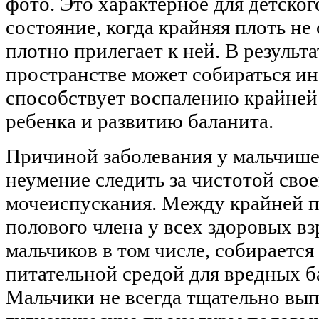
фото. Это характерное для детског
состояние, когда крайняя плоть не 
плотно прилегает к ней. В результа
пространстве может собираться ин
способствует воспалению крайней
ребенка и развитию баланита.
Причиной заболевания у мальчише
неумение следить за чистотой свое
мочеиспускания. Между крайней п
полового члена у всех здоровых в
мальчиков в том числе, собирается
питательной средой для вредных б
Мальчики не всегда тщательно вы