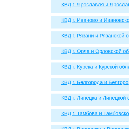
КВД г. Ярославля и Яросла
КВД г. Иваново и Ивановск
КВД г. Рязани и Рязанской 
КВД г. Орла и Орловской о
КВД г. Курска и Курской обл
КВД г. Белгорода и Белгор
КВД г. Липецка и Липецкой 
КВД г. Тамбова и Тамбовск