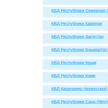
КВД Республики Северная 
КВД Республики Карелии
КВД Республики Дагестан
КВД Республики Башкортос
КВД Республики Крым
КВД Республики Коми
КВД Карачаево-Черкесской
КВД Республики Саха (Якут