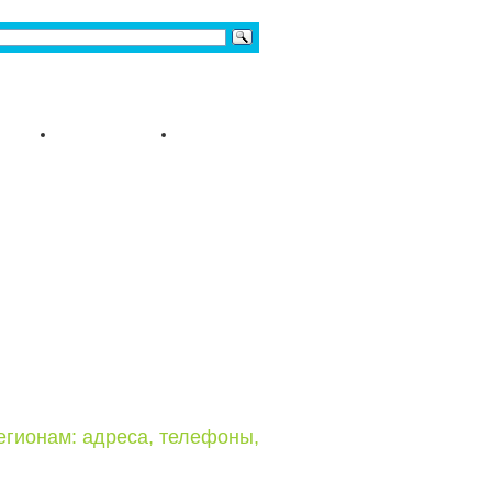
егионам: адреса, телефоны,