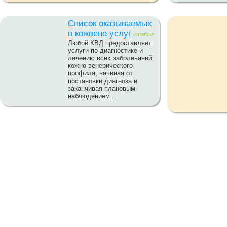
Список оказываемых
в кожвене услуг
статья
Любой КВД предоставляет
услуги по диагностике и
лечению всех заболеваний
кожно-венерического
профиля, начиная от
постановки диагноза и
заканчивая плановым
наблюдением...