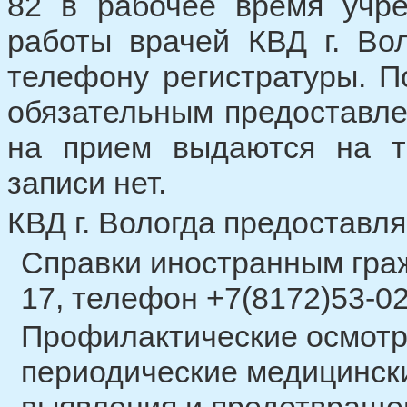
82 в рабочее время учр
работы врачей КВД г. Во
телефону регистратуры. П
обязательным предоставле
на прием выдаются на т
записи нет.
КВД г. Вологда предоставля
Справки иностранным граж
17, телефон +7(8172)53-02
Профилактические осмотры
периодические медицинск