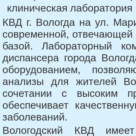
клиническая лаборатория
КВД г. Вологда на ул. Ма
современной, отвечающей
базой. Лабораторный ком
диспансера города Волог
оборудованием, позвол
анализы для жителей Вол
сочетании с высоким п
обеспечивает качественн
заболеваний.
Вологодский КВД имеет