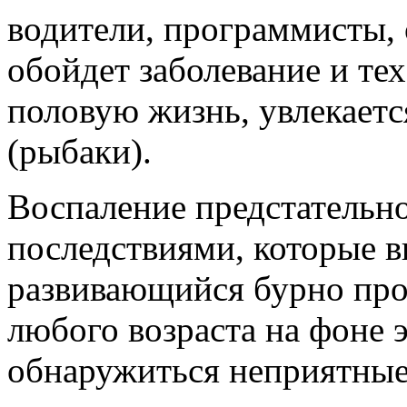
водители, программисты,
обойдет заболевание и тех
половую жизнь, увлекаетс
(рыбаки).
Воспаление предстательн
последствиями, которые 
развивающийся бурно пр
любого возраста на фоне 
обнаружиться неприятны