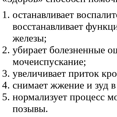
останавливает воспали
восстанавливает функц
железы;
убирает болезненные 
мочеиспускание;
увеличивает приток кро
снимает жжение и зуд в
нормализует процесс м
позывы.