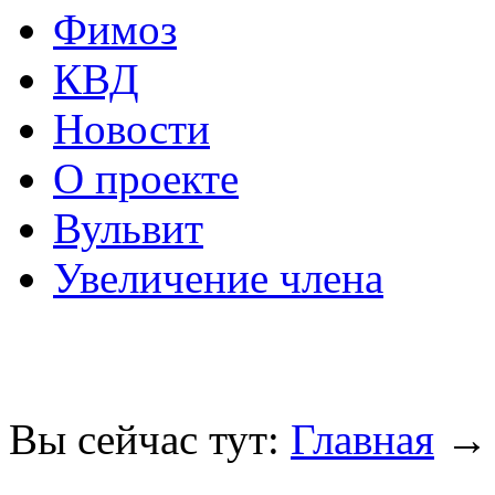
Фимоз
КВД
Новости
О проекте
Вульвит
Увеличение члена
Вы сейчас тут:
Главная