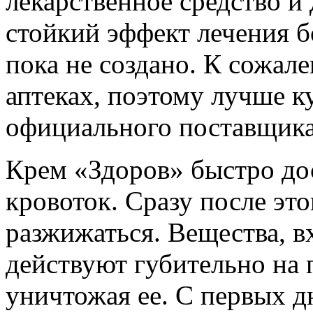
лекарственное средство и
стойкий эффект лечения б
пока не создано. К сожале
аптеках, поэтому лучше к
официального поставщика
Крем «Здоров» быстро дос
кровоток. Сразу после это
разжижаться. Вещества, в
действуют губительно на
уничтожая ее. С первых д