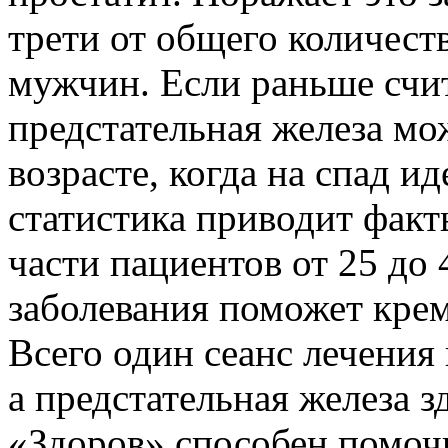
трети от общего количест
мужчин. Если раньше счит
предстательная железа мо
возрасте, когда на спад ид
статистика приводит факт
части пациентов от 25 до 
заболевания поможет крем
Всего один сеанс лечения
а предстательная железа з
«Здоров» способен помоч