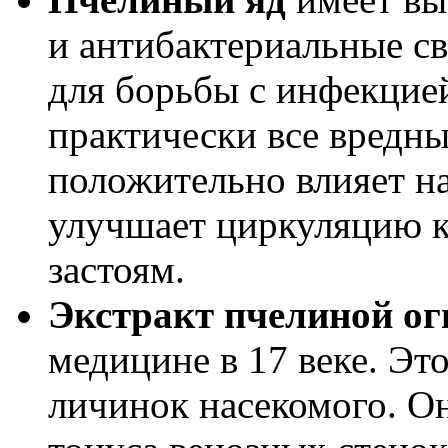
и антибактериальные св
для борьбы с инфекцией
практически все вредн
положительно влияет н
улучшает циркуляцию кр
застоям.
Экстракт пчелиной ог
медицине в 17 веке. Эт
личинок насекомого. О