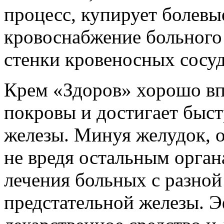
процесс, купирует болевы
кровоснабжение больного
стенки кровеносных сосуд
Крем «Здоров» хорошо вп
покровы и достигает быст
железы. Минуя желудок, о
не вредя остальным орган
лечения больных с разно
предстательной железы. 