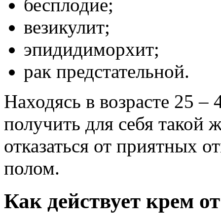
бесплодие;
везикулит;
эпидидиморхит;
рак предстательной.
Находясь в возрасте 25 – 
получить для себя такой 
отказаться от приятных 
полом.
Как действует крем о