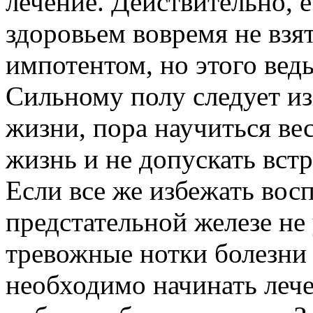
лечение. Действительно, е
здоровьем вовремя не взят
импотентом, но этого вед
Сильному полу следует и
жизни, пора научиться в
жизнь и не допускать вст
Если все же избежать вос
предстательной железе не
тревожные нотки болезни
необходимо начинать леч