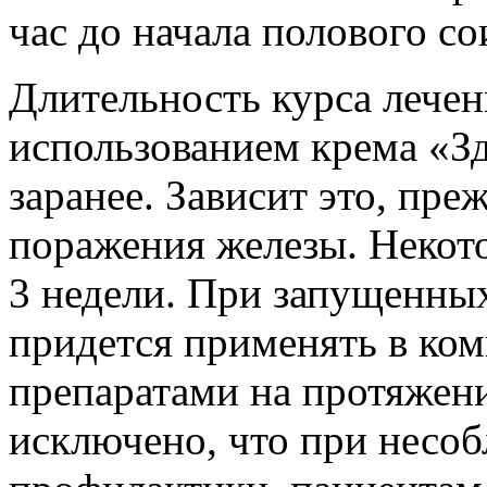
час до начала полового со
Длительность курса лечен
использованием крема «Зд
заранее. Зависит это, преж
поражения железы. Некот
3 недели. При запущенны
придется применять в ко
препаратами на протяжени
исключено, что при несо