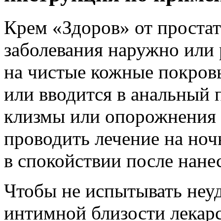
Крем «Здоров» от простат
заболевания наружно или 
на чистые кожные покров
или вводится в анальный 
клизмы или опорожнения 
проводить лечение на ноч
в спокойствии после нанес
Чтобы не испытывать неу
интимной близости лекарс