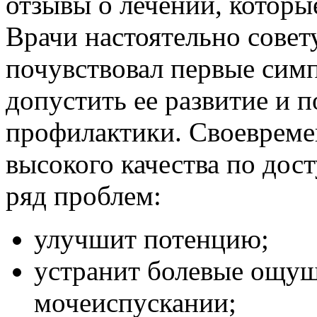
отзывы о лечении, которы
Врачи настоятельно совет
почувствовал первые сим
допустить ее развитие и 
профилактики. Своевреме
высокого качества по дос
ряд проблем:
улучшит потенцию;
устранит болевые ощу
мочеиспускании;