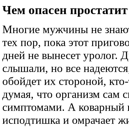
Чем опасен простати
Многие мужчины не знают
тех пор, пока этот пригов
дней не вынесет уролог. 
слышали, но все надеются,
обойдет их стороной, кто-
думая, что организм сам 
симптомами. А коварный 
исподтишка и омрачает ж