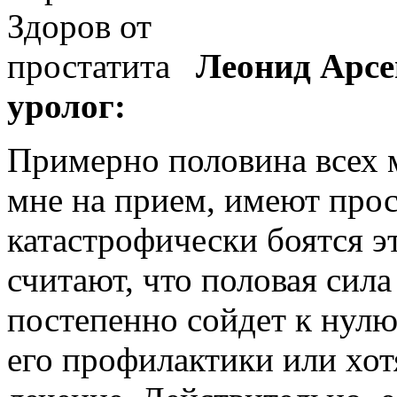
Леонид Арсе
уролог:
Примерно половина всех 
мне на прием, имеют прос
катастрофически боятся эт
считают, что половая сила
постепенно сойдет к нулю,
его профилактики или хот