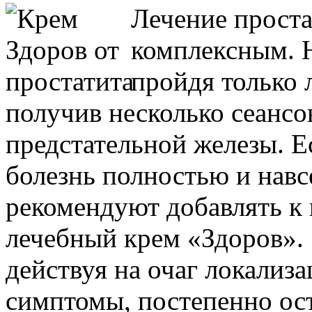
Лечение проста
комплексным. Н
пройдя только 
получив несколько сеансо
предстательной железы. 
болезнь полностью и навсе
рекомендуют добавлять к 
лечебный крем «Здоров». 
действуя на очаг локализ
симптомы, постепенно ос