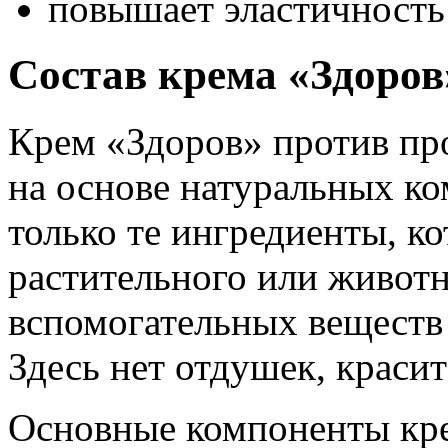
повышает эластичность
Состав крема «Здоров
Крем «Здоров» против пр
на основе натуральных ко
только те ингредиенты, к
растительного или животн
вспомогательных веществ 
Здесь нет отдушек, красит
Основные компоненты кре