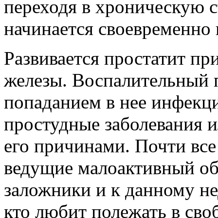
переходя в хроническую с
начинается своевременно 
Развивается простатит пр
железы. Воспалительный 
попаданием в нее инфекци
простудные заболевания и
его причинами. Почти все
ведущие малоактивный об
заложники и к данному не
кто любит полежать в своб