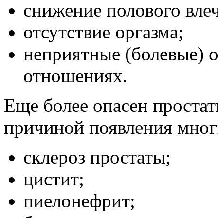
снижение полового вле
отсутствие оргазма;
неприятные (болевые) 
отношениях.
Еще более опасен простати
причиной появления мног
склероз простаты;
цистит;
пиелонефрит;