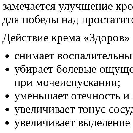
замечается улучшение кро
для победы над простатит
Действие крема «Здоров» 
снимает воспалительны
убирает болевые ощуще
при мочеиспускании;
уменьшает отечность и 
увеличивает тонус сосу
увеличивает выделение 