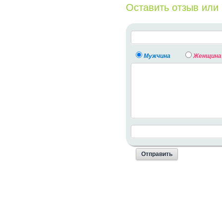
Оставить отзыв или
Мужчина
Женщина