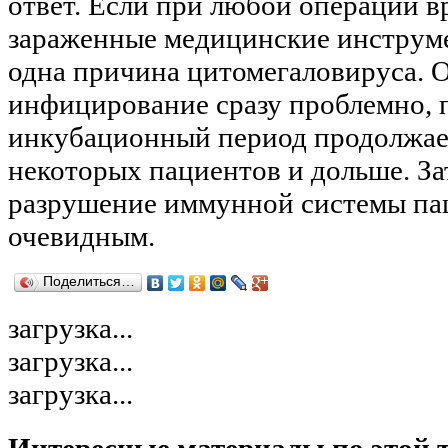
ответ. Если при любой операции в
зараженные медицинские инструме
одна причина цитомегаловируса. 
инфицирование сразу проблемно, 
инкубационный период продолжаетс
некоторых пациентов и дольше. За
разрушение иммунной системы пац
очевидным.
Поделиться…
загрузка...
загрузка...
загрузка...