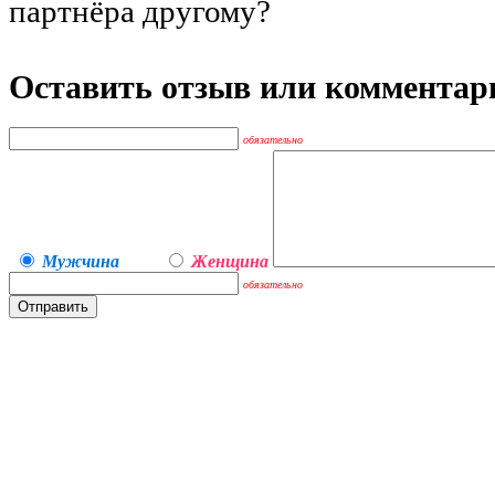
партнёра другому?
Оставить отзыв или комментар
обязательно
Мужчина
Женщина
обязательно