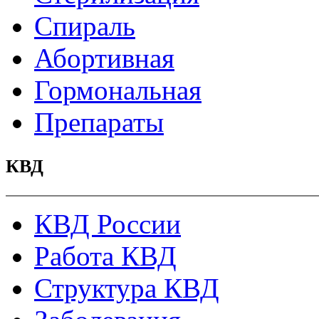
Спираль
Абортивная
Гормональная
Препараты
КВД
КВД России
Работа КВД
Структура КВД