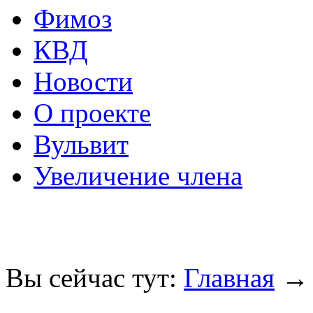
Фимоз
КВД
Новости
О проекте
Вульвит
Увеличение члена
Вы сейчас тут:
Главная