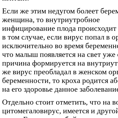
Если же этим недугом болеет бере
женщина, то внутриутробное
инфицирование плода происходит 
в том случае, если вирус попал в 
исключительно во время беременно
что малыш появляется на свет уже 
причина формируется на внутриут
же вирус преобладал в женском ор
беременности, то кроха родится а
на его здоровье данное заболевани
Отдельно стоит отметить, что на в
цитомегаловирус, имеется и друго