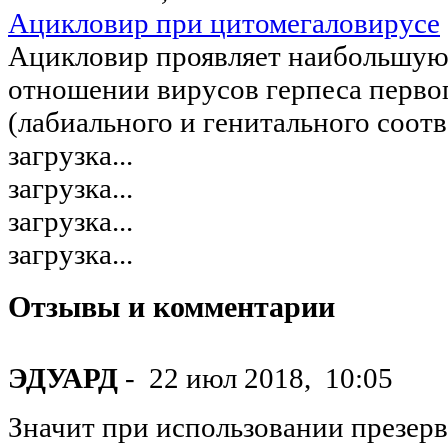
Ацикловир при цитомегаловирусе
Ацикловир проявляет наибольшую
отношении вирусов герпеса первог
(лабиального и генитального соотв
загрузка...
загрузка...
загрузка...
загрузка...
Отзывы и комментарии
ЭДУАРД
-
22 июл 2018,
10:05
Значит при использовании презерв