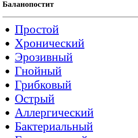
Баланопостит
Простой
Хронический
Эрозивный
Гнойный
Грибковый
Острый
Аллергический
Бактериальный