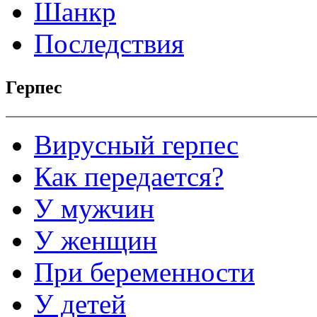
Шанкр
Последствия
Герпес
Вирусный герпес
Как передается?
У мужчин
У женщин
При беременности
У детей