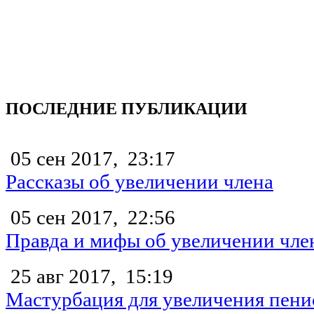
ПОСЛЕДНИЕ ПУБЛИКАЦИИ
05 сен 2017,
23:17
Рассказы об увеличении члена
05 сен 2017,
22:56
Правда и мифы об увеличении чле
25 авг 2017,
15:19
Мастурбация для увеличения пени