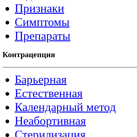
Признаки
Симптомы
Препараты
Контрацепция
Барьерная
Естественная
Календарный метод
Неабортивная
Стерилизация