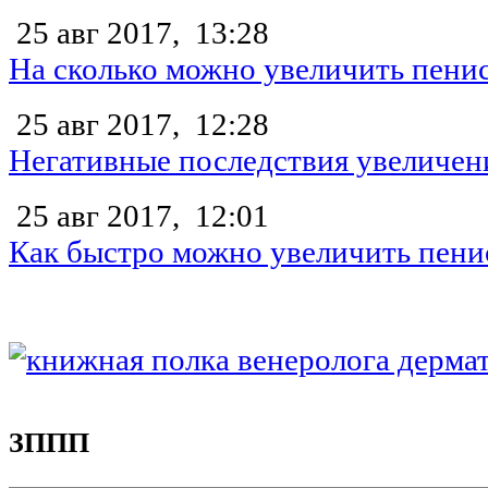
25 авг 2017,
13:28
На сколько можно увеличить пени
25 авг 2017,
12:28
Негативные последствия увеличен
25 авг 2017,
12:01
Как быстро можно увеличить пени
ЗППП