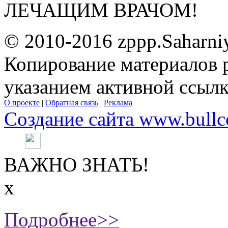
ЛЕЧАЩИМ ВРАЧОМ!
© 2010-2016 zppp.Saharni
Копирование материалов 
указанием активной ссыл
О проекте
|
Обратная связь
|
Реклама
Создание сайта www.bullc
ВАЖНО ЗНАТЬ!
х
Подробнее>>