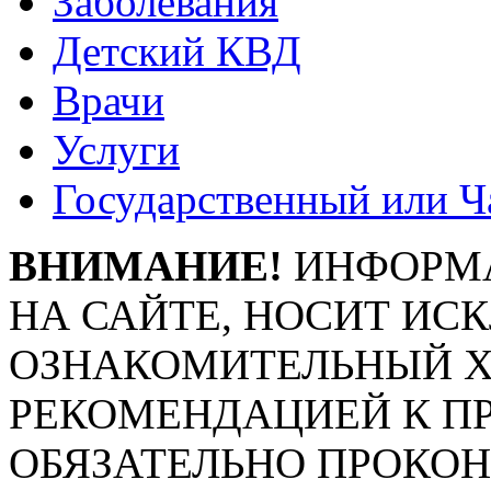
Заболевания
Детский КВД
Врачи
Услуги
Государственный или Ч
ВНИМАНИЕ!
ИНФОРМА
НА САЙТЕ, НОСИТ ИС
ОЗНАКОМИТЕЛЬНЫЙ ХА
РЕКОМЕНДАЦИЕЙ К П
ОБЯЗАТЕЛЬНО ПРОКО