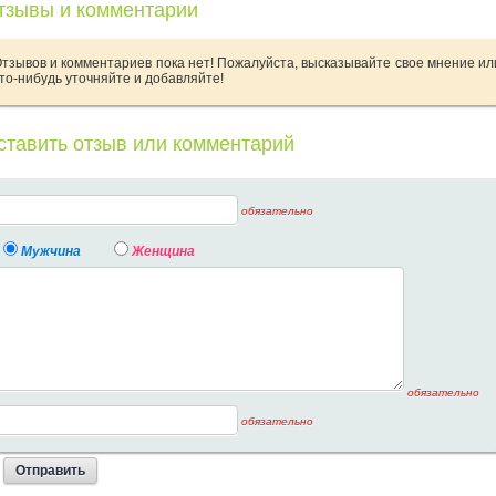
тзывы и комментарии
тзывов и комментариев пока нет! Пожалуйста, высказывайте свое мнение ил
то-нибудь уточняйте и добавляйте!
ставить отзыв или комментарий
обязательно
Мужчина
Женщина
обязательно
обязательно