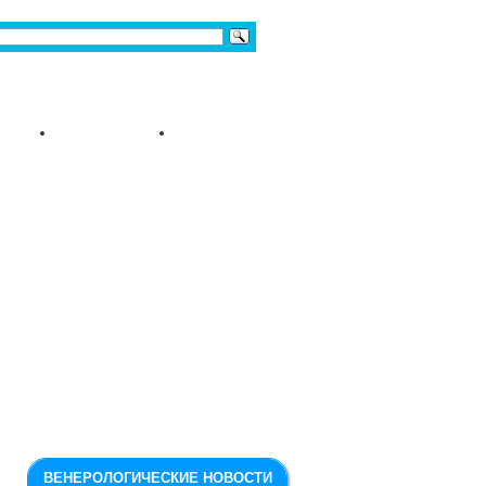
ВЕНЕРОЛОГИЧЕСКИЕ НОВОСТИ